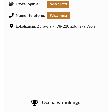
Czytaj opinie:
Zobacz profil
Numer telefonu:
Pokaż numer
Lokalizacja:
Żurawia 7, 98-220 Zduńska Wola
Ocena w rankingu