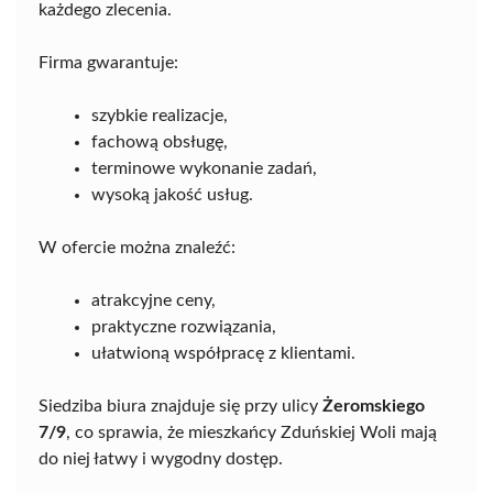
każdego zlecenia.
Firma gwarantuje:
szybkie realizacje,
fachową obsługę,
terminowe wykonanie zadań,
wysoką jakość usług.
W ofercie można znaleźć:
atrakcyjne ceny,
praktyczne rozwiązania,
ułatwioną współpracę z klientami.
Siedziba biura znajduje się przy ulicy
Żeromskiego
7/9
, co sprawia, że mieszkańcy Zduńskiej Woli mają
do niej łatwy i wygodny dostęp.