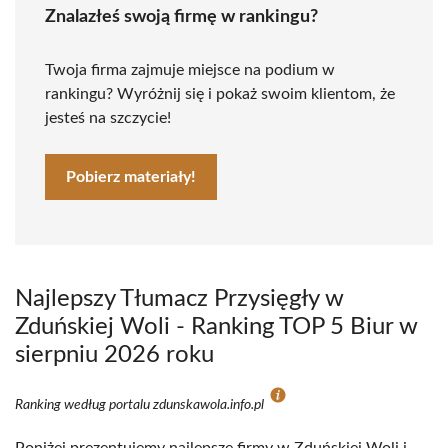
Znalazłeś swoją firmę w rankingu?
Twoja firma zajmuje miejsce na podium w
rankingu? Wyróżnij się i pokaż swoim klientom, że
jesteś na szczycie!
Pobierz materiały!
Najlepszy Tłumacz Przysięgły w
Zduńskiej Woli - Ranking TOP 5 Biur w
sierpniu 2026 roku
Ranking według portalu zdunskawola.info.pl