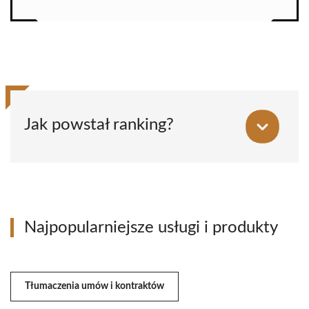
Jak powstał ranking?
Najpopularniejsze usługi i produkty
Tłumaczenia umów i kontraktów