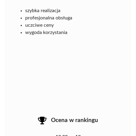
szybka realizacja
profesjonalna obsługa
uczciwe ceny
wygoda korzystania
Ocena w rankingu