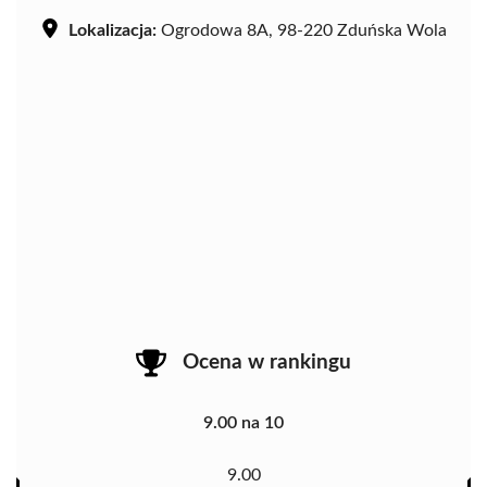
Lokalizacja:
Ogrodowa 8A, 98-220 Zduńska Wola
Ocena w rankingu
9.00 na 10
9.00