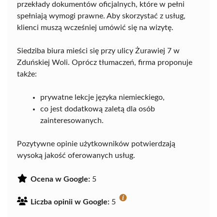
przekłady dokumentów oficjalnych, które w pełni
spełniają wymogi prawne. Aby skorzystać z usług,
klienci muszą wcześniej umówić się na wizytę.
Siedziba biura mieści się przy ulicy Żurawiej 7 w
Zduńskiej Woli. Oprócz tłumaczeń, firma proponuje
także:
prywatne lekcje języka niemieckiego,
co jest dodatkową zaletą dla osób
zainteresowanych.
Pozytywne opinie użytkowników potwierdzają
wysoką jakość oferowanych usług.
Ocena w Google:
5
Liczba opinii w Google:
5