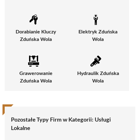
Dorabianie Kluczy
Elektryk Zduńska
Zduńska Wola
Wola
Grawerowanie
Hydraulik Zduńska
Zduńska Wola
Wola
Pozostałe Typy Firm w Kategorii:
Usługi
Lokalne