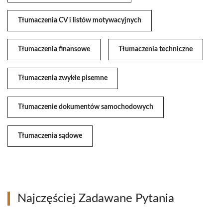
Tłumaczenia CV i listów motywacyjnych
Tłumaczenia finansowe
Tłumaczenia techniczne
Tłumaczenia zwykłe pisemne
Tłumaczenie dokumentów samochodowych
Tłumaczenia sądowe
Najczęściej Zadawane Pytania