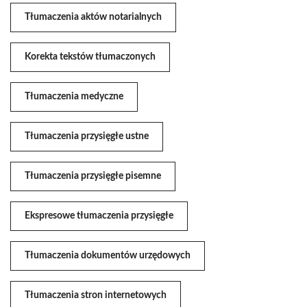
Tłumaczenia aktów notarialnych
Korekta tekstów tłumaczonych
Tłumaczenia medyczne
Tłumaczenia przysięgłe ustne
Tłumaczenia przysięgłe pisemne
Ekspresowe tłumaczenia przysięgłe
Tłumaczenia dokumentów urzędowych
Tłumaczenia stron internetowych