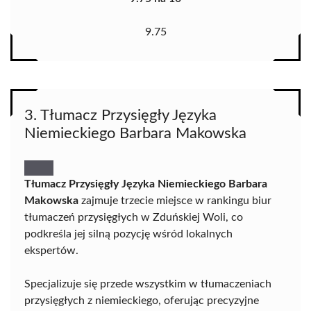
9.75
3. Tłumacz Przysięgły Języka
Niemieckiego Barbara Makowska
Tłumacz Przysięgły Języka Niemieckiego Barbara
Makowska
zajmuje trzecie miejsce w rankingu biur
tłumaczeń przysięgłych w Zduńskiej Woli, co
podkreśla jej silną pozycję wśród lokalnych
ekspertów.
Specjalizuje się przede wszystkim w tłumaczeniach
przysięgłych z niemieckiego, oferując precyzyjne