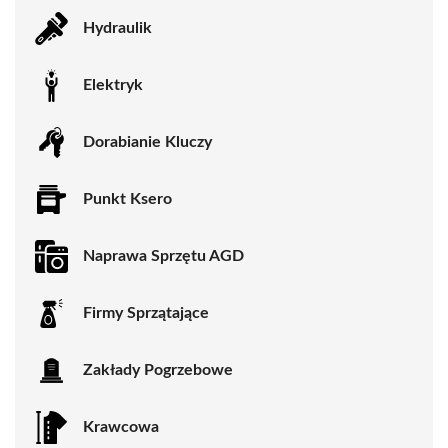
Hydraulik
Elektryk
Dorabianie Kluczy
Punkt Ksero
Naprawa Sprzętu AGD
Firmy Sprzątające
Zakłady Pogrzebowe
Krawcowa