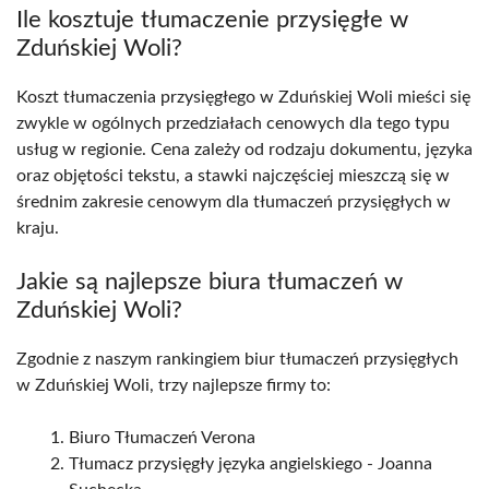
Ile kosztuje tłumaczenie przysięgłe w
Zduńskiej Woli?
Koszt tłumaczenia przysięgłego w Zduńskiej Woli mieści się
zwykle w ogólnych przedziałach cenowych dla tego typu
usług w regionie. Cena zależy od rodzaju dokumentu, języka
oraz objętości tekstu, a stawki najczęściej mieszczą się w
średnim zakresie cenowym dla tłumaczeń przysięgłych w
kraju.
Jakie są najlepsze biura tłumaczeń w
Zduńskiej Woli?
Zgodnie z naszym rankingiem biur tłumaczeń przysięgłych
w Zduńskiej Woli, trzy najlepsze firmy to:
Biuro Tłumaczeń Verona
Tłumacz przysięgły języka angielskiego - Joanna