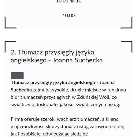
10.00 na 10
10.00
2. Tłumacz przysięgły języka
angielskiego - Joanna Suchecka
Tłumacz przysięgły języka angielskiego - Joanna
Suchecka
zajmuje wysokie, drugie miejsce w rankingu
biur tłumaczeń przysięgłych w Zduńskiej Woli, co
świadczy o doskonałej jakości świadczonych usług.
Firma oferuje szeroki wachlarz tłumaczeń, a klienci
mają możliwość skorzystania z usług zarówno online,
jak i osobiście, odwiedzając siedzibę