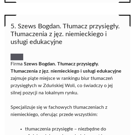
5. Szews Bogdan. Tłumacz przysięgły.
Tłumaczenia z jęz. niemieckiego i
usługi edukacyjne
Firma
Szews Bogdan. Tłumacz przysięgły.
Tłumaczenia z jęz. niemieckiego i usługi edukacyjne
zajmuje piąte miejsce w rankingu biur tłumaczeń
przysięgłych w Zduńskiej Woli, co świadczy o jej
silnej pozycji na lokalnym rynku.
Specjalizuje się w fachowych tłumaczeniach z
niemieckiego, oferując przede wszystkim:
tłumaczenia przysięgłe – niezbędne do