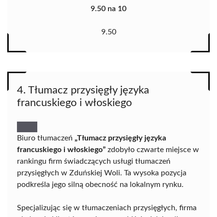
9.50 na 10
9.50
4. Tłumacz przysięgły języka
francuskiego i włoskiego
Biuro tłumaczeń
„Tłumacz przysięgły języka
francuskiego i włoskiego”
zdobyło czwarte miejsce w
rankingu firm świadczących usługi tłumaczeń
przysięgłych w Zduńskiej Woli. Ta wysoka pozycja
podkreśla jego silną obecność na lokalnym rynku.
Specjalizując się w tłumaczeniach przysięgłych, firma