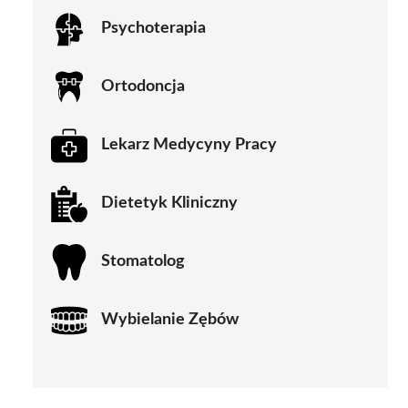
Psychoterapia
Ortodoncja
Lekarz Medycyny Pracy
Dietetyk Kliniczny
Stomatolog
Wybielanie Zębów