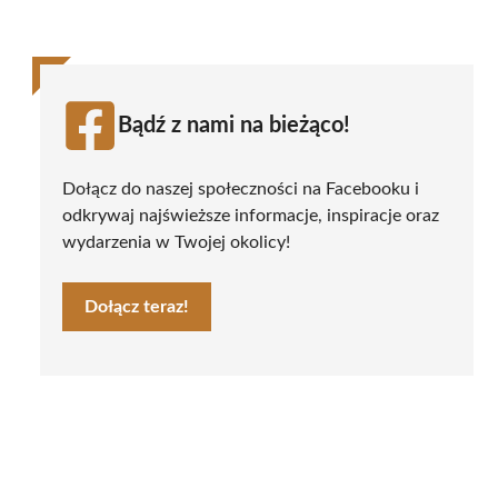
Bądź z nami na bieżąco!
Dołącz do naszej społeczności na Facebooku i
odkrywaj najświeższe informacje, inspiracje oraz
wydarzenia w Twojej okolicy!
Dołącz teraz!