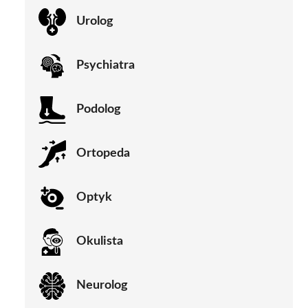
Urolog
Psychiatra
Podolog
Ortopeda
Optyk
Okulista
Neurolog