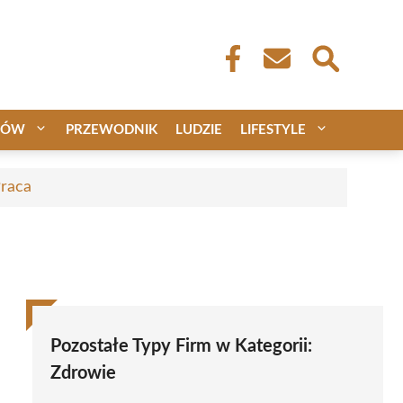
CÓW
PRZEWODNIK
LUDZIE
LIFESTYLE
Praca
Pozostałe Typy Firm w Kategorii:
Zdrowie