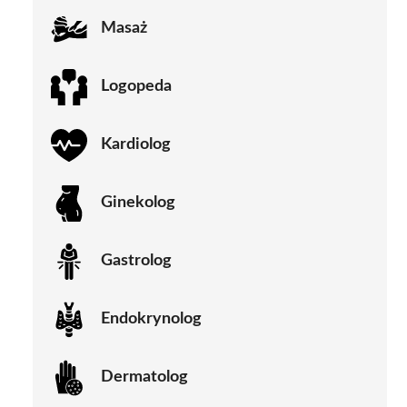
Masaż
Logopeda
Kardiolog
Ginekolog
Gastrolog
Endokrynolog
Dermatolog