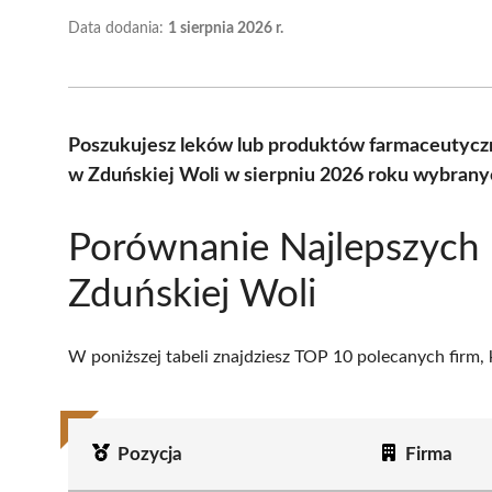
Data dodania:
1 sierpnia 2026 r.
Poszukujesz leków lub produktów farmaceutycz
w Zduńskiej Woli w sierpniu 2026 roku wybranyc
Porównanie Najlepszych
Zduńskiej Woli
W poniższej tabeli znajdziesz TOP 10 polecanych firm,
Pozycja
Firma