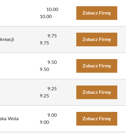
10.00
Zobacz Firmę
10.00
9.75
kreacji
Zobacz Firmę
9.75
9.50
Zobacz Firmę
9.50
9.25
Zobacz Firmę
9.25
9.00
ńska Wola
Zobacz Firmę
9.00