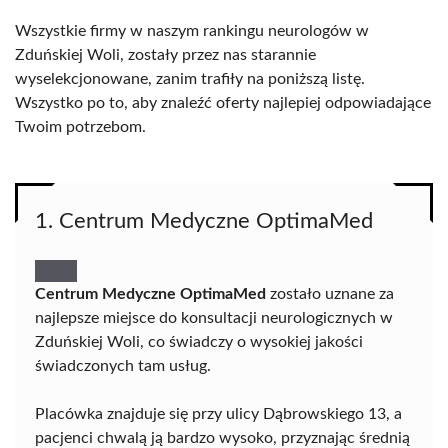
Wszystkie firmy w naszym rankingu neurologów w
Zduńskiej Woli, zostały przez nas starannie
wyselekcjonowane, zanim trafiły na poniższą listę.
Wszystko po to, aby znaleźć oferty najlepiej odpowiadające
Twoim potrzebom.
1. Centrum Medyczne OptimaMed
Centrum Medyczne OptimaMed
zostało uznane za
najlepsze miejsce do konsultacji neurologicznych w
Zduńskiej Woli, co świadczy o wysokiej jakości
świadczonych tam usług.
Placówka znajduje się przy ulicy Dąbrowskiego 13, a
pacjenci chwalą ją bardzo wysoko, przyznając średnią