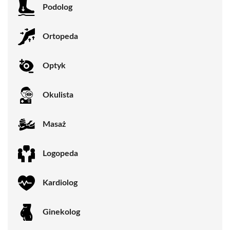
Podolog
Ortopeda
Optyk
Okulista
Masaż
Logopeda
Kardiolog
Ginekolog