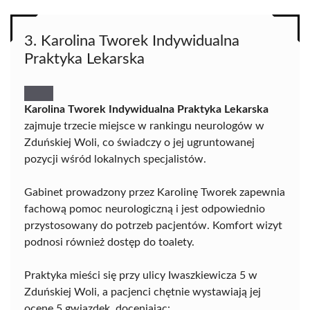
3. Karolina Tworek Indywidualna
Praktyka Lekarska
Karolina Tworek Indywidualna Praktyka Lekarska
zajmuje trzecie miejsce w rankingu neurologów w
Zduńskiej Woli, co świadczy o jej ugruntowanej
pozycji wśród lokalnych specjalistów.
Gabinet prowadzony przez Karolinę Tworek zapewnia
fachową pomoc neurologiczną i jest odpowiednio
przystosowany do potrzeb pacjentów. Komfort wizyt
podnosi również dostęp do toalety.
Praktyka mieści się przy ulicy Iwaszkiewicza 5 w
Zduńskiej Woli, a pacjenci chętnie wystawiają jej
ocenę 5 gwiazdek, doceniając: