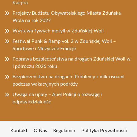
Kacpra
Projekty Budżetu Obywatelskiego Miasta Zduńska
Wola na rok 2027
Wystawa żywych motyli w Zduńskiej Woli
Festiwal Punk & Ramp vol. 2 w Zduńskiej Woli –
Sportowe i Muzyczne Emocje
Poprawa bezpieczeństwa na drogach Zduńskiej Woli w
I półroczu 2026 roku
Bezpieczeństwo na drogach: Problemy z mikrosnami
podczas wakacyjnych podróży
Uwaga na upały – Apel Policji o rozwagę i
odpowiedzialność
Kontakt
O Nas
Regulamin
Polityka Prywatności