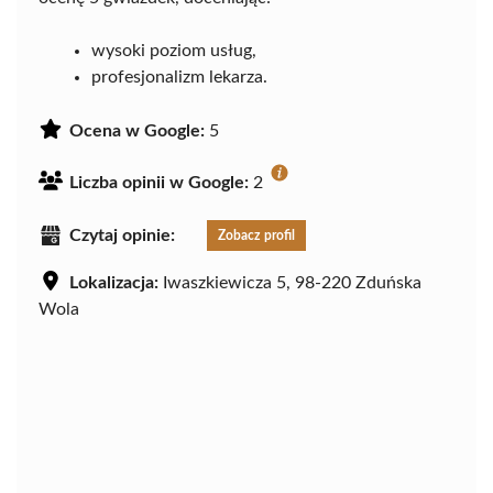
wysoki poziom usług,
profesjonalizm lekarza.
Ocena w Google:
5
Liczba opinii w Google:
2
Czytaj opinie:
Zobacz profil
Lokalizacja:
Iwaszkiewicza 5, 98-220 Zduńska
Wola