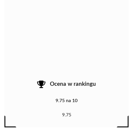
Ocena w rankingu
9.75 na 10
9.75