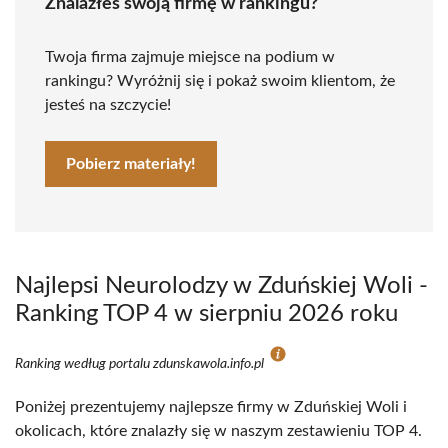
Znalazłeś swoją firmę w rankingu?
Twoja firma zajmuje miejsce na podium w
rankingu? Wyróżnij się i pokaż swoim klientom, że
jesteś na szczycie!
Pobierz materiały!
Najlepsi Neurolodzy w Zduńskiej Woli -
Ranking TOP 4 w sierpniu 2026 roku
Ranking według portalu zdunskawola.info.pl
Poniżej prezentujemy najlepsze firmy w Zduńskiej Woli i
okolicach, które znalazły się w naszym zestawieniu TOP 4.