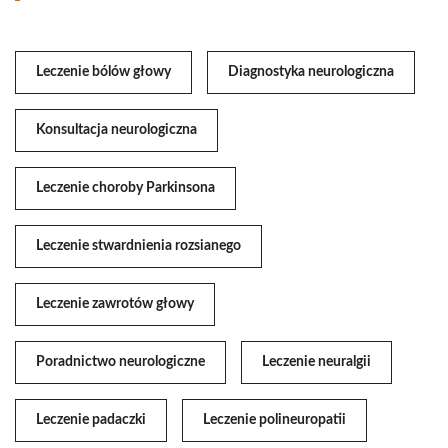
Leczenie bólów głowy
Diagnostyka neurologiczna
Konsultacja neurologiczna
Leczenie choroby Parkinsona
Leczenie stwardnienia rozsianego
Leczenie zawrotów głowy
Poradnictwo neurologiczne
Leczenie neuralgii
Leczenie padaczki
Leczenie polineuropatii