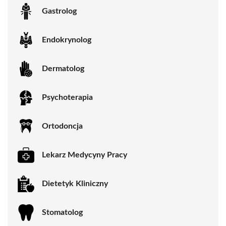
Gastrolog
Endokrynolog
Dermatolog
Psychoterapia
Ortodoncja
Lekarz Medycyny Pracy
Dietetyk Kliniczny
Stomatolog