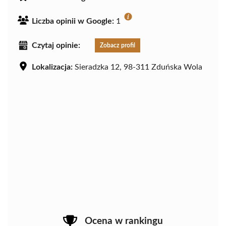
Liczba opinii w Google:
1
Czytaj opinie:
Zobacz profil
Lokalizacja:
Sieradzka 12, 98-311 Zduńska Wola
Ocena w rankingu