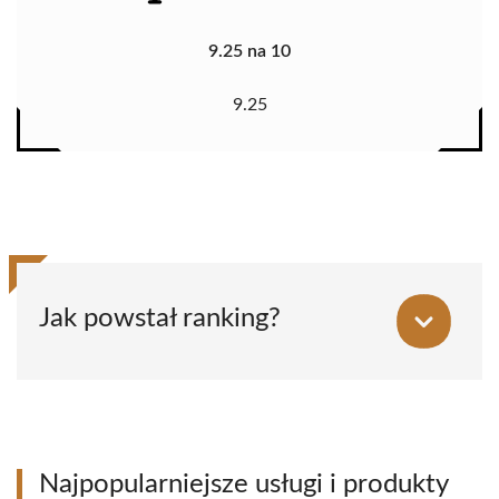
9.25 na 10
9.25
Jak powstał ranking?
Najpopularniejsze usługi i produkty