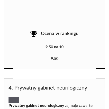
Ocena w rankingu
9.50 na 10
9.50
4. Prywatny gabinet neurilogiczny
Prywatny gabinet neurologiczny
zajmuje czwarte