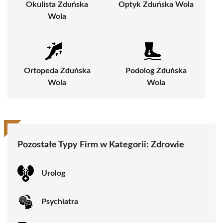
Okulista Zduńska
Optyk Zduńska Wola
Wola
Ortopeda Zduńska
Podolog Zduńska
Wola
Wola
Pozostałe Typy Firm w Kategorii:
Zdrowie
Urolog
Psychiatra