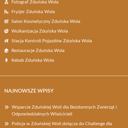
Fotograf Zduńska Wola
Fryzjer Zduńska Wola
Salon Kosmetyczny Zduńska Wola
Wulkanizacja Zduńska Wola
Stacja Kontroli Pojazdów Zduńska Wola
Restauracje Zduńska Wola
Kebab Zduńska Wola
NAJNOWSZE WPISY
Wsparcie Zduńskiej Woli dla Bezdomnych Zwierząt i
Odpowiedzialnych Właścicieli
Policja w Zduńskiej Woli dołącza do Challenge dla