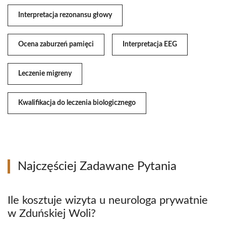
Interpretacja rezonansu głowy
Ocena zaburzeń pamięci
Interpretacja EEG
Leczenie migreny
Kwalifikacja do leczenia biologicznego
Najczęściej Zadawane Pytania
Ile kosztuje wizyta u neurologa prywatnie
w Zduńskiej Woli?