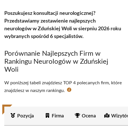
Poszukujesz konsultacji neurologicznej?
Przedstawiamy zestawienie najlepszych
neurologów w Zduńskiej Woli w sierpniu 2026 roku
wybranych spośród 6 specjalistów.
Porównanie Najlepszych Firm w
Rankingu Neurologów w Zduńskiej
Woli
W poniższej tabeli znajdziesz TOP 4 polecanych firm, które
znajdziesz w naszym rankingu.
Pozycja
Firma
Ocena
Wizytó