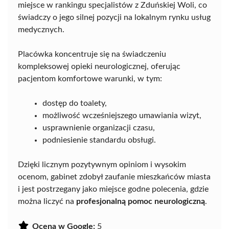
miejsce w rankingu specjalistów z Zduńskiej Woli, co
świadczy o jego silnej pozycji na lokalnym rynku usług
medycznych.
Placówka koncentruje się na świadczeniu
kompleksowej opieki neurologicznej, oferując
pacjentom komfortowe warunki, w tym:
dostęp do toalety,
możliwość wcześniejszego umawiania wizyt,
usprawnienie organizacji czasu,
podniesienie standardu obsługi.
Dzięki licznym pozytywnym opiniom i wysokim
ocenom, gabinet zdobył zaufanie mieszkańców miasta
i jest postrzegany jako miejsce godne polecenia, gdzie
można liczyć na
profesjonalną pomoc neurologiczną
.
Ocena w Google:
5