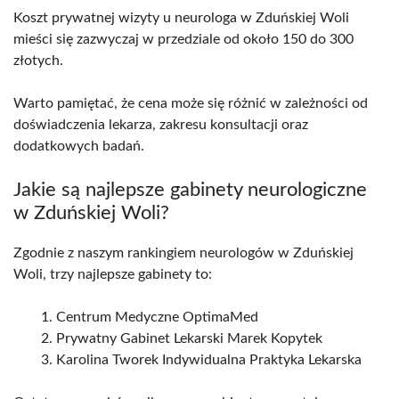
Koszt prywatnej wizyty u neurologa w Zduńskiej Woli
mieści się zazwyczaj w przedziale od około 150 do 300
złotych.
Warto pamiętać, że cena może się różnić w zależności od
doświadczenia lekarza, zakresu konsultacji oraz
dodatkowych badań.
Jakie są najlepsze gabinety neurologiczne
w Zduńskiej Woli?
Zgodnie z naszym rankingiem neurologów w Zduńskiej
Woli, trzy najlepsze gabinety to:
Centrum Medyczne OptimaMed
Prywatny Gabinet Lekarski Marek Kopytek
Karolina Tworek Indywidualna Praktyka Lekarska