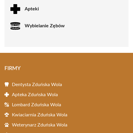
Apteki
Wybielanie Zębów
FIRMY
Dentysta Zduńska Wola
Apteka Zduńska Wola
Lombard Zduńska Wola
Kwiaciarnia Zduńska Wola
Weterynarz Zduńska Wola