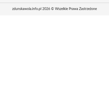
zdunskawola.info.pl 2026 © Wszelkie Prawa Zastrzeżone