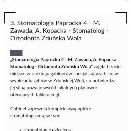
3. Stomatologia Paprocka 4 - M.
Zawada, A. Kopacka - Stomatolog -
Ortodonta Zduńska Wola
„Stomatologia Paprocka 4 - M. Zawada, A. Kopacka -
Stomatolog - Ortodonta Zduńska Wola”
zajęła trzecie
miejsce w rankingu gabinetów specjalizujących się w
wybielaniu zębów w Zduńskiej Woli, co potwierdza
jej silną pozycję wśród lokalnych placówek
oferujących takie usługi.
Gabinet zapewnia kompleksową opiekę
stomatologiczną, w tym:
stomatologię dziecięcą,