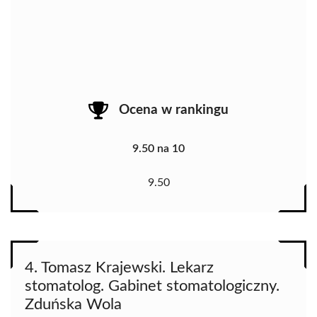
Ocena w rankingu
9.50 na 10
9.50
4. Tomasz Krajewski. Lekarz
stomatolog. Gabinet stomatologiczny.
Zduńska Wola