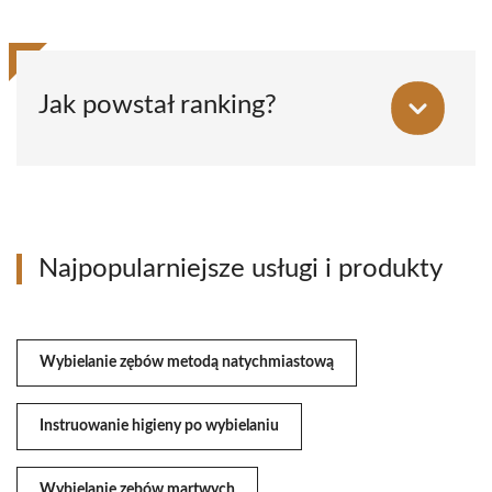
Jak powstał ranking?
Najpopularniejsze usługi i produkty
Wybielanie zębów metodą natychmiastową
Instruowanie higieny po wybielaniu
Wybielanie zębów martwych