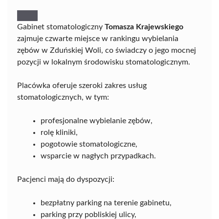
Gabinet stomatologiczny
Tomasza Krajewskiego
zajmuje czwarte miejsce w rankingu wybielania
zębów w Zduńskiej Woli, co świadczy o jego mocnej
pozycji w lokalnym środowisku stomatologicznym.
Placówka oferuje szeroki zakres usług
stomatologicznych, w tym:
profesjonalne wybielanie zębów,
rolę kliniki,
pogotowie stomatologiczne,
wsparcie w nagłych przypadkach.
Pacjenci mają do dyspozycji:
bezpłatny parking na terenie gabinetu,
parking przy pobliskiej ulicy,