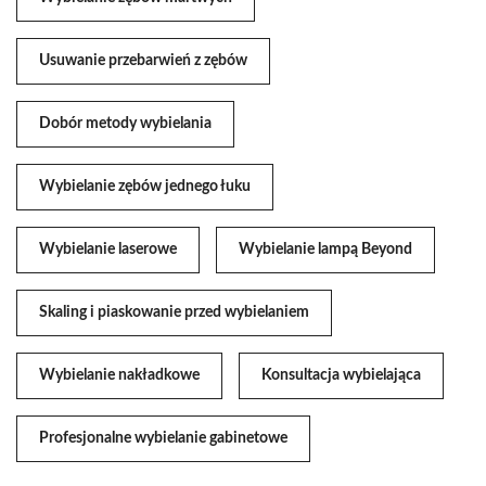
Usuwanie przebarwień z zębów
Dobór metody wybielania
Wybielanie zębów jednego łuku
Wybielanie laserowe
Wybielanie lampą Beyond
Skaling i piaskowanie przed wybielaniem
Wybielanie nakładkowe
Konsultacja wybielająca
Profesjonalne wybielanie gabinetowe