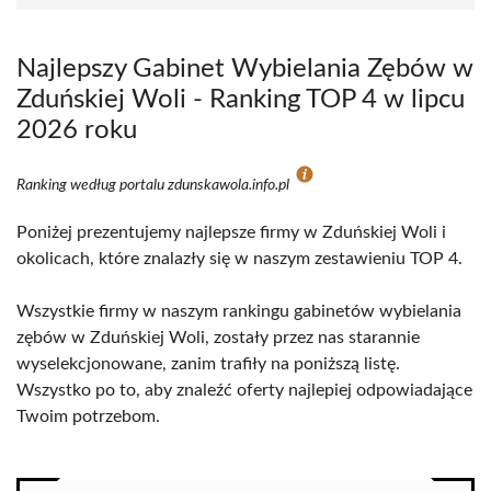
Najlepszy Gabinet Wybielania Zębów w
Zduńskiej Woli - Ranking TOP 4 w lipcu
2026 roku
Ranking według portalu zdunskawola.info.pl
Poniżej prezentujemy najlepsze firmy w Zduńskiej Woli i
okolicach, które znalazły się w naszym zestawieniu TOP 4.
Wszystkie firmy w naszym rankingu gabinetów wybielania
zębów w Zduńskiej Woli, zostały przez nas starannie
wyselekcjonowane, zanim trafiły na poniższą listę.
Wszystko po to, aby znaleźć oferty najlepiej odpowiadające
Twoim potrzebom.