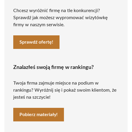
Chcesz wyróżnić firmę na tle konkurencji?
Sprawdź jak możesz wypromować wizytówkę
firmy w naszym serwisie.
Sprawdź ofertę!
Znalazłeś swoją firmę w rankingu?
Twoja firma zajmuje miejsce na podium w
rankingu? Wyróżnij się i pokaż swoim klientom, że
jesteś na szczycie!
Pobierz materiały!