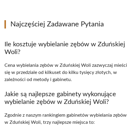
Najczęściej Zadawane Pytania
Ile kosztuje wybielanie zębów w Zduńskiej
Woli?
Cena wybielania zębów w Zduńskiej Woli zazwyczaj mieści
się w przedziale od kilkuset do kilku tysięcy złotych, w
zależności od metody i gabinetu.
Jakie są najlepsze gabinety wykonujące
wybielanie zębów w Zduńskiej Woli?
Zgodnie z naszym rankingiem gabinetów wybielania zębów
w Zduńskiej Woli, trzy najlepsze miejsca to: