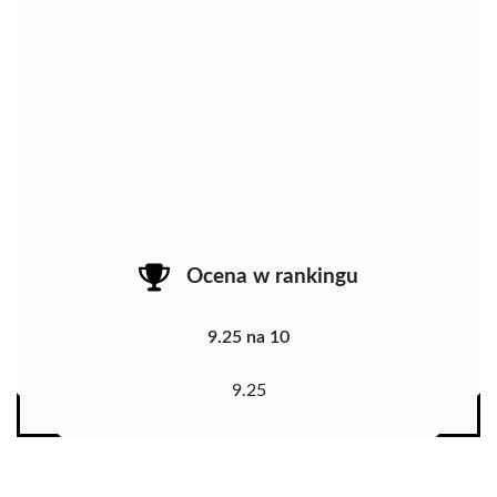
Ocena w rankingu
9.25 na 10
9.25