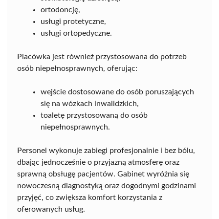
ortodoncję,
usługi protetyczne,
usługi ortopedyczne.
Placówka jest również przystosowana do potrzeb
osób niepełnosprawnych, oferując:
wejście dostosowane do osób poruszających
się na wózkach inwalidzkich,
toaletę przystosowaną do osób
niepełnosprawnych.
Personel wykonuje zabiegi profesjonalnie i bez bólu,
dbając jednocześnie o przyjazną atmosferę oraz
sprawną obsługę pacjentów. Gabinet wyróżnia się
nowoczesną diagnostyką oraz dogodnymi godzinami
przyjęć, co zwiększa komfort korzystania z
oferowanych usług.