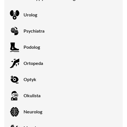
Urolog
Psychiatra
Podolog
Ortopeda
Optyk
Okulista
Neurolog