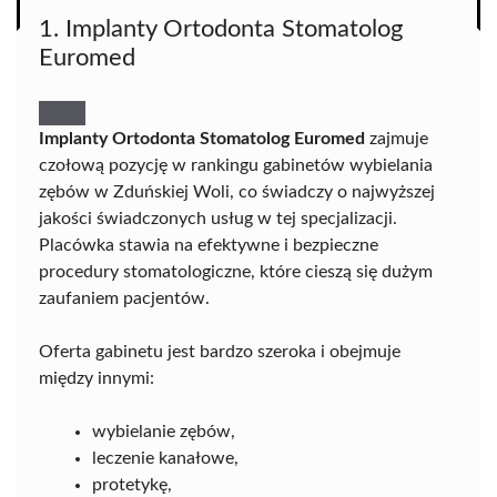
1. Implanty Ortodonta Stomatolog
Euromed
Implanty Ortodonta Stomatolog Euromed
zajmuje
czołową pozycję w rankingu gabinetów wybielania
zębów w Zduńskiej Woli, co świadczy o najwyższej
jakości świadczonych usług w tej specjalizacji.
Placówka stawia na efektywne i bezpieczne
procedury stomatologiczne, które cieszą się dużym
zaufaniem pacjentów.
Oferta gabinetu jest bardzo szeroka i obejmuje
między innymi:
wybielanie zębów,
leczenie kanałowe,
protetykę,