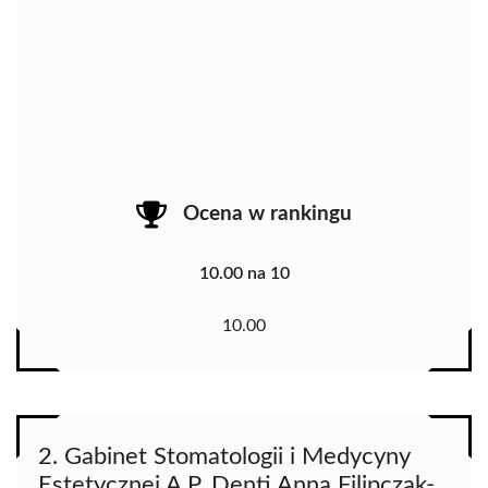
Ocena w rankingu
10.00 na 10
10.00
2. Gabinet Stomatologii i Medycyny
Estetycznej A.P. Denti Anna Filipczak-