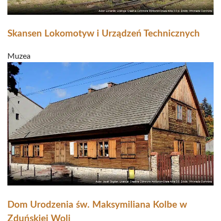
Skansen Lokomotyw i Urządzeń Technicznych
Muzea
Dom Urodzenia św. Maksymiliana Kolbe w
Zduńskiej Woli