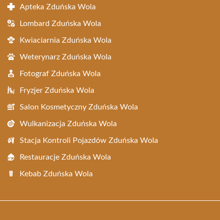
Apteka Zduńska Wola
Lombard Zduńska Wola
Kwiaciarnia Zduńska Wola
Weterynarz Zduńska Wola
Fotograf Zduńska Wola
Fryzjer Zduńska Wola
Salon Kosmetyczny Zduńska Wola
Wulkanizacja Zduńska Wola
Stacja Kontroli Pojazdów Zduńska Wola
Restauracje Zduńska Wola
Kebab Zduńska Wola