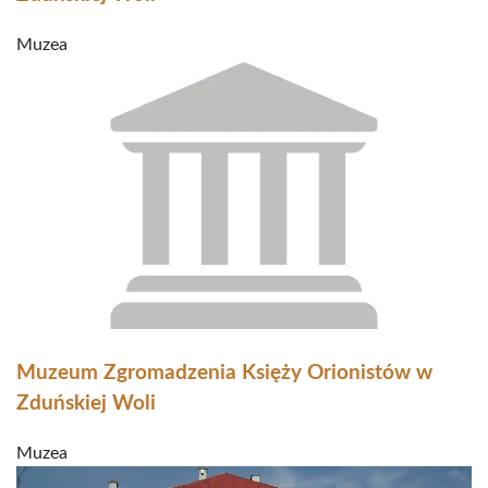
Muzea
Muzeum Zgromadzenia Księży Orionistów w
Zduńskiej Woli
Muzea