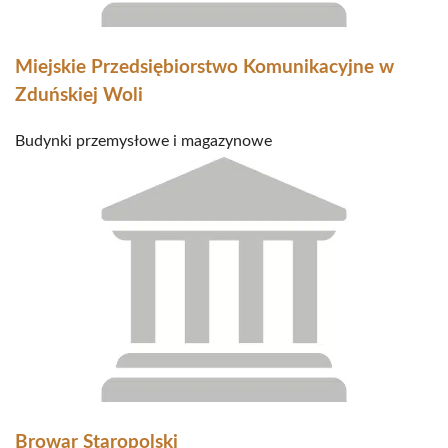
Miejskie Przedsiębiorstwo Komunikacyjne w
Zduńskiej Woli
Budynki przemysłowe i magazynowe
Browar Staropolski