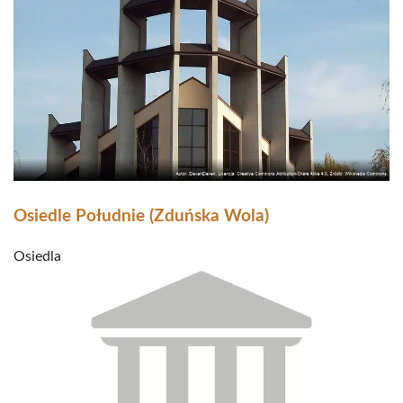
Osiedle Południe (Zduńska Wola)
Osiedla