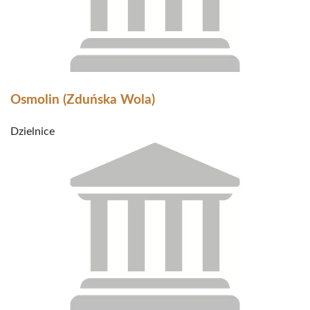
Osmolin (Zduńska Wola)
Dzielnice