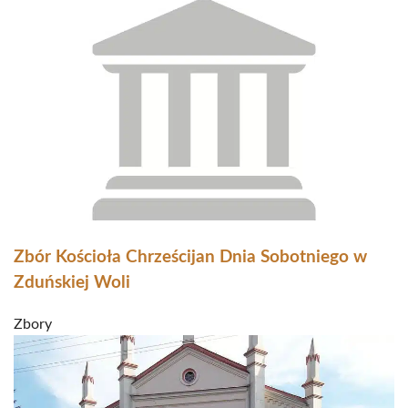
Zbór Kościoła Chrześcijan Dnia Sobotniego w
Zduńskiej Woli
Zbory