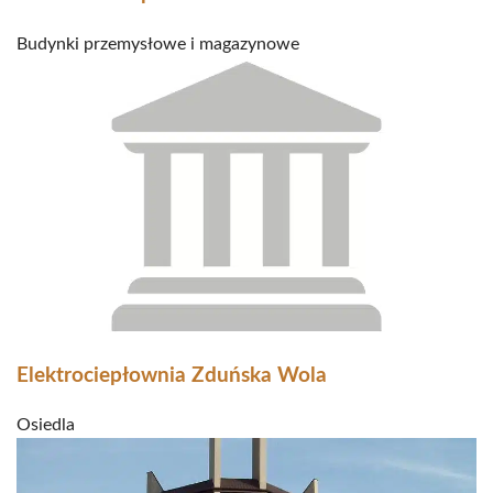
Budynki przemysłowe i magazynowe
Elektrociepłownia Zduńska Wola
Osiedla