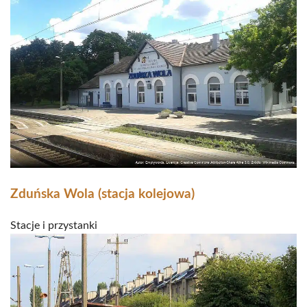
Zduńska Wola (stacja kolejowa)
Stacje i przystanki