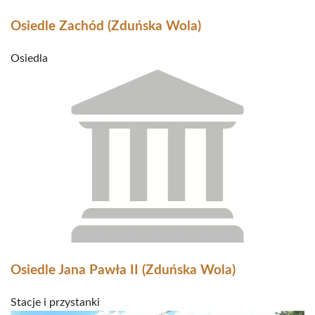
Osiedle Zachód (Zduńska Wola)
Osiedla
Osiedle Jana Pawła II (Zduńska Wola)
Stacje i przystanki