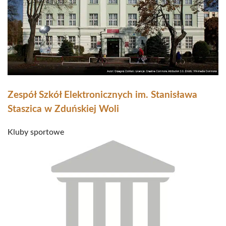
Zespół Szkół Elektronicznych im. Stanisława
Staszica w Zduńskiej Woli
Kluby sportowe