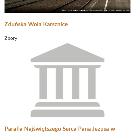
Zduńska Wola Karsznice
Zbory
Parafia Najświętszego Serca Pana Jezusa w