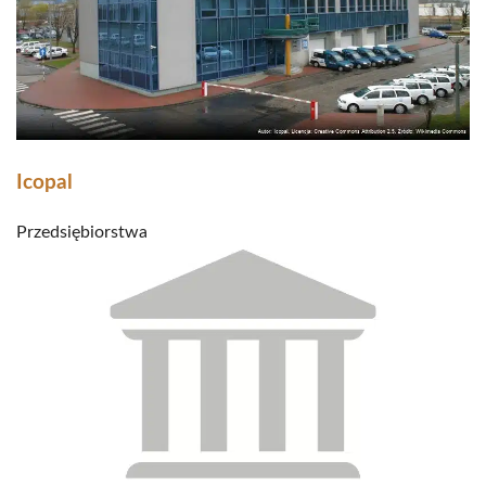
Icopal
Przedsiębiorstwa