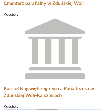
Cmentarz parafialny w Zduńskiej Woli
Kościoły
Kościół Najświętszego Serca Pana Jezusa w
Zduńskiej Woli-Karsznicach
Kościoły