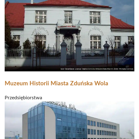
Muzeum Historii Miasta Zduńska Wola
Przedsiębiorstwa