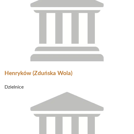
Henryków (Zduńska Wola)
Dzielnice