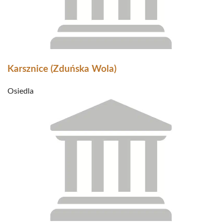
Karsznice (Zduńska Wola)
Osiedla