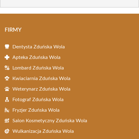
FIRMY
Dentysta Zduńska Wola
Apteka Zduńska Wola
Lombard Zduńska Wola
Kwiaciarnia Zduńska Wola
Weterynarz Zduńska Wola
Fotograf Zduńska Wola
Fryzjer Zduńska Wola
Salon Kosmetyczny Zduńska Wola
Wulkanizacja Zduńska Wola