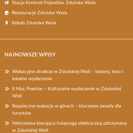
Stacja Kontroli Pojazdów Zduńska Wola
Restauracje Zduńska Wola
Kebab Zduńska Wola
NAJNOWSZE WPISY
Wakacyjne atrakcje w Zduńskiej Woli – baseny, kino i
lokalne wydarzenia
II Moc Poetów – Kulturalne wydarzenie w Zduńskiej
Woli
Bezpieczne wakacje w górach – kluczowe zasady dla
turystów
Nietrzeźwa kierująca hulajnogą elektryczną zatrzymana
w Zduńskiej Woli