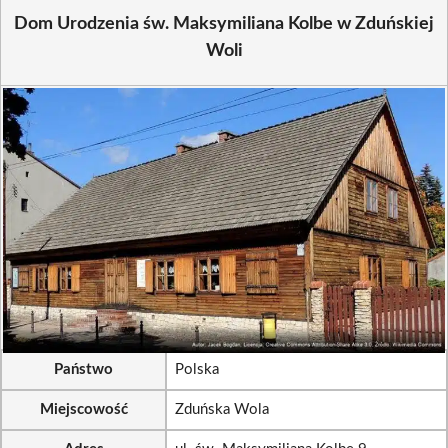
Dom Urodzenia św. Maksymiliana Kolbe w Zduńskiej
Woli
Państwo
Polska
Miejscowość
Zduńska Wola