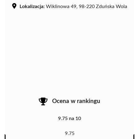
Lokalizacja:
Wiklinowa 49, 98-220 Zduńska Wola
Ocena w rankingu
9.75 na 10
9.75