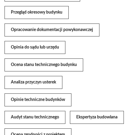
Przegląd okresowy budynku
Opracowanie dokumentacji powykonawczej
Opinia do sądu lub urzędu
Ocena stanu technicznego budynku
Analiza przyczyn usterek
Opinie techniczne budynków
Audyt stanu technicznego
Ekspertyza budowlana
Ocena zgodności z projektem