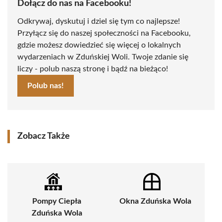
Dołącz do nas na Facebooku!
Odkrywaj, dyskutuj i dziel się tym co najlepsze!
Przyłącz się do naszej społeczności na Facebooku,
gdzie możesz dowiedzieć się więcej o lokalnych
wydarzeniach w Zduńskiej Woli. Twoje zdanie się
liczy - polub naszą stronę i bądź na bieżąco!
Polub nas!
Zobacz Także
Pompy Ciepła
Okna Zduńska Wola
Zduńska Wola