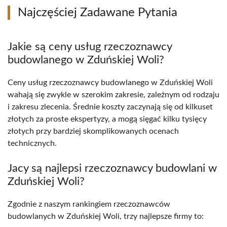
Najczęściej Zadawane Pytania
Jakie są ceny usług rzeczoznawcy
budowlanego w Zduńskiej Woli?
Ceny usług rzeczoznawcy budowlanego w Zduńskiej Woli
wahają się zwykle w szerokim zakresie, zależnym od rodzaju
i zakresu zlecenia. Średnie koszty zaczynają się od kilkuset
złotych za proste ekspertyzy, a mogą sięgać kilku tysięcy
złotych przy bardziej skomplikowanych ocenach
technicznych.
Jacy są najlepsi rzeczoznawcy budowlani w
Zduńskiej Woli?
Zgodnie z naszym rankingiem rzeczoznawców
budowlanych w Zduńskiej Woli, trzy najlepsze firmy to: