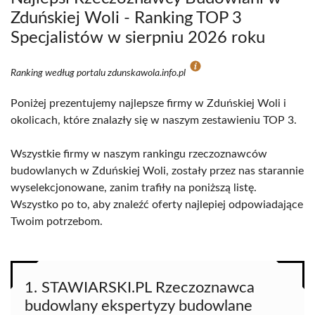
Zduńskiej Woli - Ranking TOP 3
Specjalistów w sierpniu 2026 roku
Ranking według portalu zdunskawola.info.pl
Poniżej prezentujemy najlepsze firmy w Zduńskiej Woli i
okolicach, które znalazły się w naszym zestawieniu TOP 3.
Wszystkie firmy w naszym rankingu rzeczoznawców
budowlanych w Zduńskiej Woli, zostały przez nas starannie
wyselekcjonowane, zanim trafiły na poniższą listę.
Wszystko po to, aby znaleźć oferty najlepiej odpowiadające
Twoim potrzebom.
1. STAWIARSKI.PL Rzeczoznawca
budowlany ekspertyzy budowlane