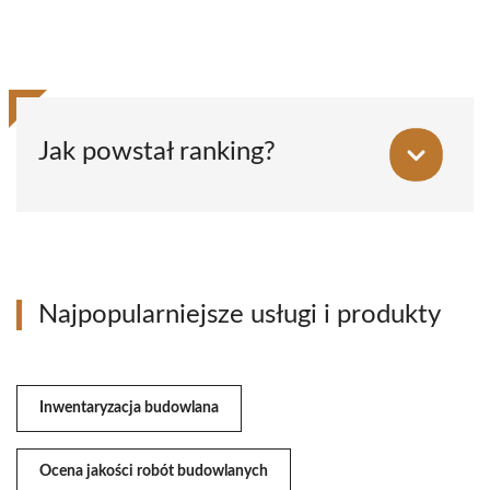
Jak powstał ranking?
Najpopularniejsze usługi i produkty
Inwentaryzacja budowlana
Ocena jakości robót budowlanych