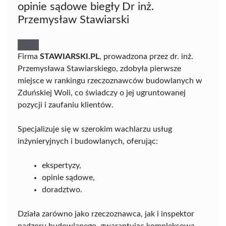
opinie sądowe biegły Dr inż.
Przemysław Stawiarski
Firma
STAWIARSKI.PL
, prowadzona przez dr. inż.
Przemysława Stawiarskiego, zdobyła pierwsze
miejsce w rankingu rzeczoznawców budowlanych w
Zduńskiej Woli, co świadczy o jej ugruntowanej
pozycji i zaufaniu klientów.
Specjalizuje się w szerokim wachlarzu usług
inżynieryjnych i budowlanych, oferując:
ekspertyzy,
opinie sądowe,
doradztwo.
Działa zarówno jako rzeczoznawca, jak i inspektor