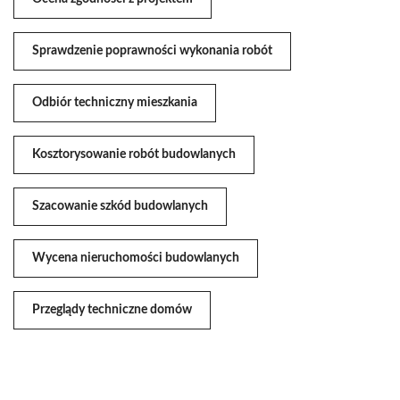
Sprawdzenie poprawności wykonania robót
Odbiór techniczny mieszkania
Kosztorysowanie robót budowlanych
Szacowanie szkód budowlanych
Wycena nieruchomości budowlanych
Przeglądy techniczne domów