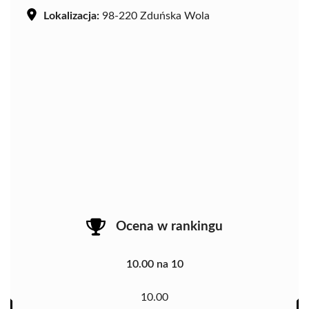
Lokalizacja:
98-220 Zduńska Wola
Ocena w rankingu
10.00 na 10
10.00