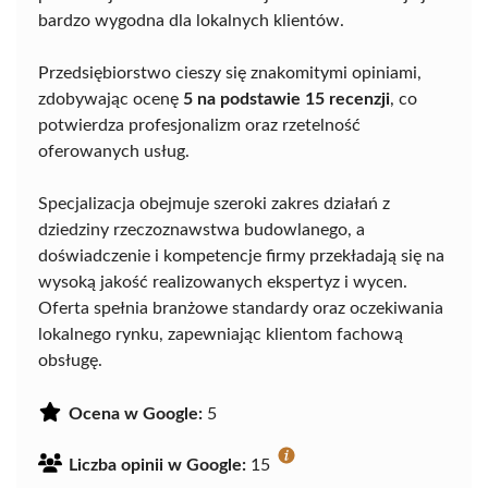
bardzo wygodna dla lokalnych klientów.
Przedsiębiorstwo cieszy się znakomitymi opiniami,
zdobywając ocenę
5 na podstawie 15 recenzji
, co
potwierdza profesjonalizm oraz rzetelność
oferowanych usług.
Specjalizacja obejmuje szeroki zakres działań z
dziedziny rzeczoznawstwa budowlanego, a
doświadczenie i kompetencje firmy przekładają się na
wysoką jakość realizowanych ekspertyz i wycen.
Oferta spełnia branżowe standardy oraz oczekiwania
lokalnego rynku, zapewniając klientom fachową
obsługę.
Ocena w Google:
5
Liczba opinii w Google:
15