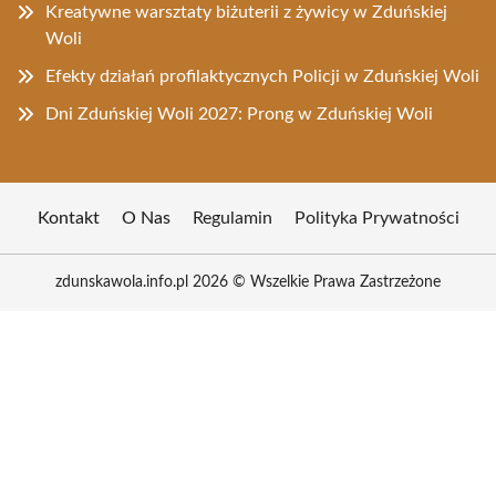
Kreatywne warsztaty biżuterii z żywicy w Zduńskiej
Woli
Efekty działań profilaktycznych Policji w Zduńskiej Woli
Dni Zduńskiej Woli 2027: Prong w Zduńskiej Woli
Kontakt
O Nas
Regulamin
Polityka Prywatności
zdunskawola.info.pl 2026 © Wszelkie Prawa Zastrzeżone