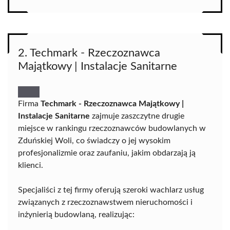
2. Techmark - Rzeczoznawca
Majątkowy | Instalacje Sanitarne
Firma
Techmark - Rzeczoznawca Majątkowy |
Instalacje Sanitarne
zajmuje zaszczytne drugie
miejsce w rankingu rzeczoznawców budowlanych w
Zduńskiej Woli, co świadczy o jej wysokim
profesjonalizmie oraz zaufaniu, jakim obdarzają ją
klienci.
Specjaliści z tej firmy oferują szeroki wachlarz usług
związanych z rzeczoznawstwem nieruchomości i
inżynierią budowlaną, realizując: