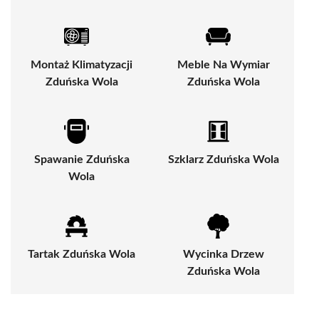
Montaż Klimatyzacji
Meble Na Wymiar
Zduńska Wola
Zduńska Wola
Spawanie Zduńska
Szklarz Zduńska Wola
Wola
Tartak Zduńska Wola
Wycinka Drzew
Zduńska Wola