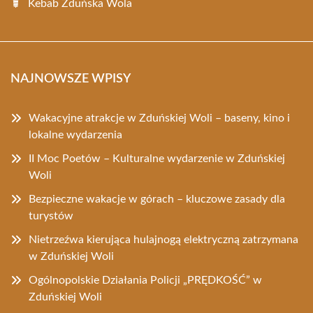
Kebab Zduńska Wola
NAJNOWSZE WPISY
Wakacyjne atrakcje w Zduńskiej Woli – baseny, kino i
lokalne wydarzenia
II Moc Poetów – Kulturalne wydarzenie w Zduńskiej
Woli
Bezpieczne wakacje w górach – kluczowe zasady dla
turystów
Nietrzeźwa kierująca hulajnogą elektryczną zatrzymana
w Zduńskiej Woli
Ogólnopolskie Działania Policji „PRĘDKOŚĆ” w
Zduńskiej Woli