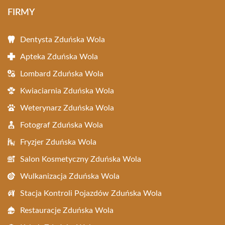
FIRMY
Dentysta Zduńska Wola
Apteka Zduńska Wola
Lombard Zduńska Wola
Kwiaciarnia Zduńska Wola
Weterynarz Zduńska Wola
Fotograf Zduńska Wola
Fryzjer Zduńska Wola
Salon Kosmetyczny Zduńska Wola
Wulkanizacja Zduńska Wola
Stacja Kontroli Pojazdów Zduńska Wola
Restauracje Zduńska Wola