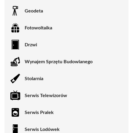
Geodeta
Fotowoltaika
Drzwi
Wynajem Sprzętu Budowlanego
Stolarnia
Serwis Telewizorów
Serwis Pralek
Serwis Lodówek