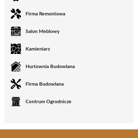
Firma Remontowa
Salon Meblowy
Kamieniarz
Hurtownia Budowlana
Firma Budowlana
Centrum Ogrodnicze