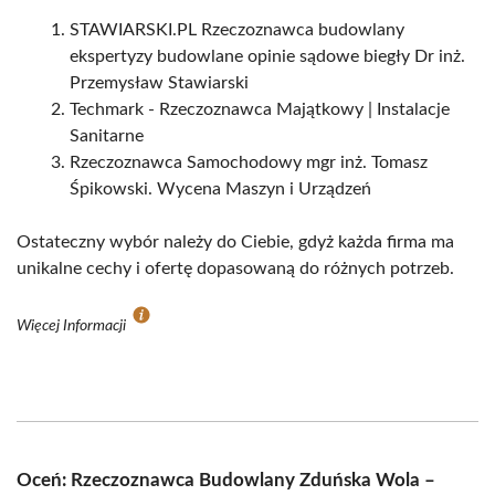
STAWIARSKI.PL Rzeczoznawca budowlany
ekspertyzy budowlane opinie sądowe biegły Dr inż.
Przemysław Stawiarski
Techmark - Rzeczoznawca Majątkowy | Instalacje
Sanitarne
Rzeczoznawca Samochodowy mgr inż. Tomasz
Śpikowski. Wycena Maszyn i Urządzeń
Ostateczny wybór należy do Ciebie, gdyż każda firma ma
unikalne cechy i ofertę dopasowaną do różnych potrzeb.
Więcej Informacji
Oceń: Rzeczoznawca Budowlany Zduńska Wola –