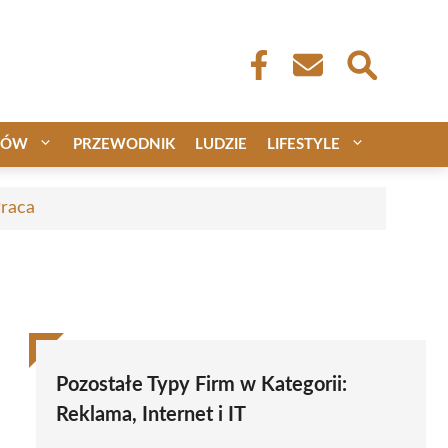
CÓW
PRZEWODNIK
LUDZIE
LIFESTYLE
Praca
Pozostałe Typy Firm w Kategorii:
Reklama, Internet i IT