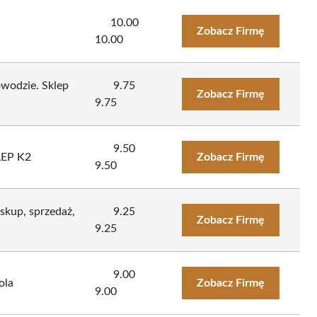
10.00
Zobacz Firmę
10.00
łowodzie. Sklep
9.75
Zobacz Firmę
9.75
9.50
LEP K2
Zobacz Firmę
9.50
skup, sprzedaż,
9.25
Zobacz Firmę
9.25
9.00
ola
Zobacz Firmę
9.00