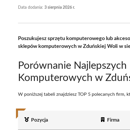
Data dodania:
3 sierpnia 2026 r.
Poszukujesz sprzętu komputerowego lub akceso
sklepów komputerowych w Zduńskiej Woli w sie
Porównanie Najlepszych
Komputerowych w Zduńs
W poniższej tabeli znajdziesz TOP 5 polecanych firm, 
Pozycja
Firma