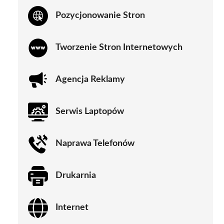
Pozycjonowanie Stron
Tworzenie Stron Internetowych
Agencja Reklamy
Serwis Laptopów
Naprawa Telefonów
Drukarnia
Internet