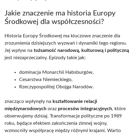
Jakie znaczenie ma historia Europy
Środkowej dla współczesności?
Historia Europy Środkowej ma kluczowe znaczenie dla
zrozumienia dzisiejszych wyzwań i dynamiki tego regionu.
Jej wpływ na
tożsamość narodową, kulturową i polityczną
jest niezaprzeczalny. Epizody takie jak:
dominacja Monarchii Habsburgów,
Cesarstwa Niemieckiego,
Rzeczypospolitej Obojga Narodów.
znacząco wpłynęły na
kształtowanie relacji
międzynarodowych
oraz
procesów integracyjnych
, które
obserwujemy dzisiaj. Transformacje polityczne po 1989
roku, będące efektem zakończenia zimnej wojny,
wzmocniły współpracę między różnymi krajami. Warto