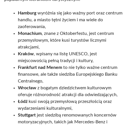
Hamburg
wyróżnia się jako ważny port oraz centrum
handlu, a miasto tętni życiem i ma wiele do
zaoferowania,
Monachium
, znane z Oktoberfestu, jest centrum
przemysłowym, które kusi turystów licznymi
atrakcjami,
Kraków
, wpisany na listę UNESCO, jest
miejscowością pełną tradycji i kultury,
Frankfurt nad Menem
to nie tylko ważne centrum
finansowe, ale także siedziba Europejskiego Banku
Centralnego,
Wrocław
z bogatym dziedzictwem kulturowym
oferuje różnorodność atrakcji dla odwiedzających,
Łódź
kusi swoją przemysłową przeszłością oraz
wydarzeniami kulturalnymi,
Stuttgart
jest siedzibą renomowanych koncernów
motoryzacyjnych, takich jak Mercedes-Benz i