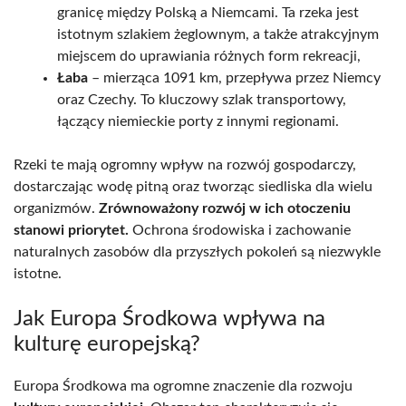
granicę między Polską a Niemcami. Ta rzeka jest
istotnym szlakiem żeglownym, a także atrakcyjnym
miejscem do uprawiania różnych form rekreacji,
Łaba
– mierząca 1091 km, przepływa przez Niemcy
oraz Czechy. To kluczowy szlak transportowy,
łączący niemieckie porty z innymi regionami.
Rzeki te mają ogromny wpływ na rozwój gospodarczy,
dostarczając wodę pitną oraz tworząc siedliska dla wielu
organizmów.
Zrównoważony rozwój w ich otoczeniu
stanowi priorytet.
Ochrona środowiska i zachowanie
naturalnych zasobów dla przyszłych pokoleń są niezwykle
istotne.
Jak Europa Środkowa wpływa na
kulturę europejską?
Europa Środkowa ma ogromne znaczenie dla rozwoju