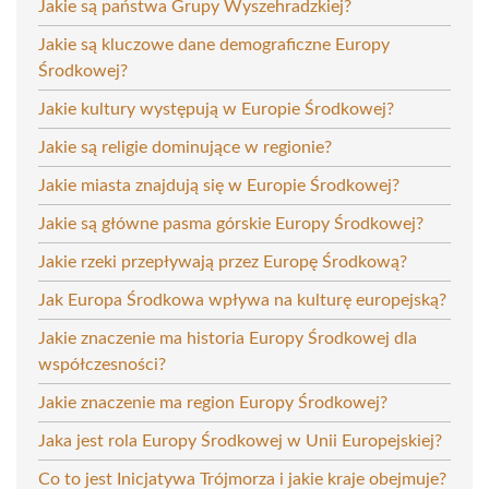
Jakie są państwa Grupy Wyszehradzkiej?
Jakie są kluczowe dane demograficzne Europy
Środkowej?
Jakie kultury występują w Europie Środkowej?
Jakie są religie dominujące w regionie?
Jakie miasta znajdują się w Europie Środkowej?
Jakie są główne pasma górskie Europy Środkowej?
Jakie rzeki przepływają przez Europę Środkową?
Jak Europa Środkowa wpływa na kulturę europejską?
Jakie znaczenie ma historia Europy Środkowej dla
współczesności?
Jakie znaczenie ma region Europy Środkowej?
Jaka jest rola Europy Środkowej w Unii Europejskiej?
Co to jest Inicjatywa Trójmorza i jakie kraje obejmuje?