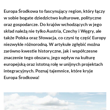
Europa Środkowa to fascynujący region, który łączy
w sobie bogate dziedzictwo kulturowe, polityczne
oraz gospodarcze. Do krajów wchodzących w jego
skład należą nie tylko Austria, Czechy i Węgry, ale
także Polska oraz Słowacja, co czyni tę część Europy
niezwykle różnorodną. W artykule zgłębić można
zarówno kwestie historyczne, jak i współczesne
znaczenie tego obszaru, jego wpływ na kulturę
europejską oraz istotną rolę w unijnych projektach
integracyjnych. Poznaj tajemnice, które kryje
Europa Środkowa!