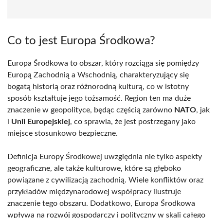
Co to jest Europa Środkowa?
Europa Środkowa to obszar, który rozciąga się pomiędzy
Europą Zachodnią a Wschodnią, charakteryzujący się
bogatą historią oraz różnorodną kulturą, co w istotny
sposób kształtuje jego tożsamość. Region ten ma duże
znaczenie w geopolityce, będąc częścią zarówno
NATO
, jak
i
Unii Europejskiej
, co sprawia, że jest postrzegany jako
miejsce stosunkowo bezpieczne.
Definicja Europy Środkowej uwzględnia nie tylko aspekty
geograficzne, ale także kulturowe, które są głęboko
powiązane z cywilizacją zachodnią. Wiele konfliktów oraz
przykładów międzynarodowej współpracy ilustruje
znaczenie tego obszaru. Dodatkowo, Europa Środkowa
wpływa na rozwój gospodarczy i polityczny w skali całego