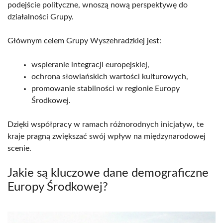
podejście polityczne, wnoszą nową perspektywę do
działalności Grupy.
Głównym celem Grupy Wyszehradzkiej jest:
wspieranie integracji europejskiej,
ochrona słowiańskich wartości kulturowych,
promowanie stabilności w regionie Europy
Środkowej.
Dzięki współpracy w ramach różnorodnych inicjatyw, te
kraje pragną zwiększać swój wpływ na międzynarodowej
scenie.
Jakie są kluczowe dane demograficzne
Europy Środkowej?