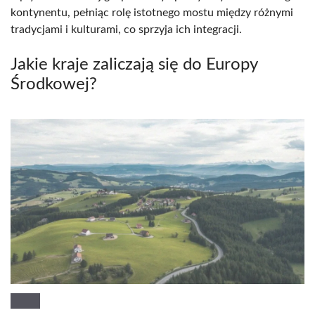
kontynentu, pełniąc rolę istotnego mostu między różnymi
tradycjami i kulturami, co sprzyja ich integracji.
Jakie kraje zaliczają się do Europy
Środkowej?