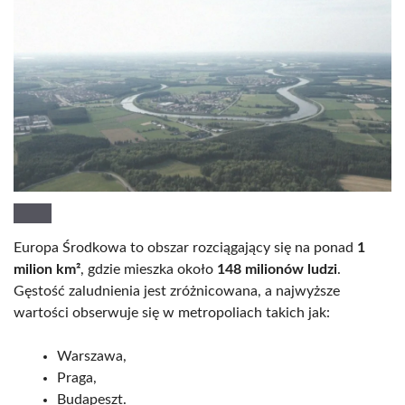
Europa Środkowa to obszar rozciągający się na ponad
1
milion km²
, gdzie mieszka około
148 milionów ludzi
.
Gęstość zaludnienia jest zróżnicowana, a najwyższe
wartości obserwuje się w metropoliach takich jak:
Warszawa,
Praga,
Budapeszt.