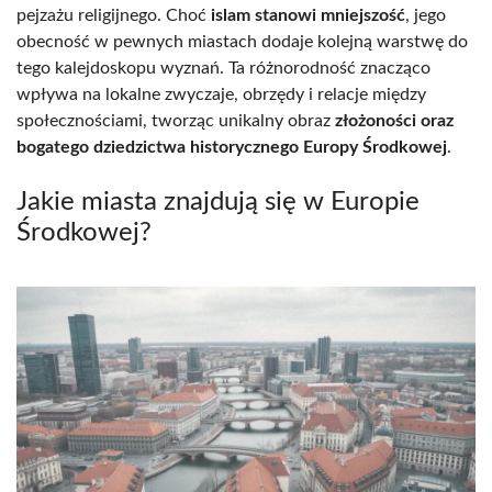
pejzażu religijnego. Choć
islam stanowi mniejszość
, jego
obecność w pewnych miastach dodaje kolejną warstwę do
tego kalejdoskopu wyznań. Ta różnorodność znacząco
wpływa na lokalne zwyczaje, obrzędy i relacje między
społecznościami, tworząc unikalny obraz
złożoności oraz
bogatego dziedzictwa historycznego Europy Środkowej
.
Jakie miasta znajdują się w Europie
Środkowej?