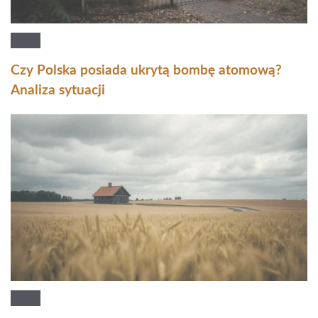
Czy Polska posiada ukrytą bombę atomową?
Analiza sytuacji