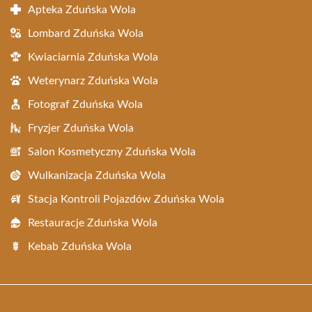
Apteka Zduńska Wola
Lombard Zduńska Wola
Kwiaciarnia Zduńska Wola
Weterynarz Zduńska Wola
Fotograf Zduńska Wola
Fryzjer Zduńska Wola
Salon Kosmetyczny Zduńska Wola
Wulkanizacja Zduńska Wola
Stacja Kontroli Pojazdów Zduńska Wola
Restauracje Zduńska Wola
Kebab Zduńska Wola