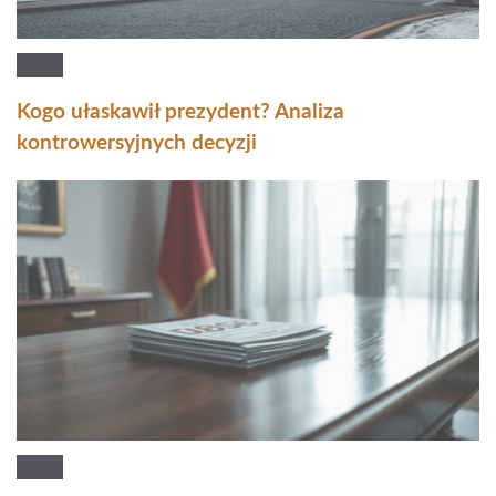
Kogo ułaskawił prezydent? Analiza
kontrowersyjnych decyzji