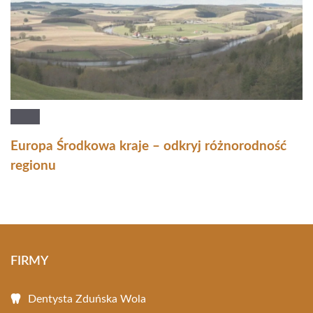
Europa Środkowa kraje – odkryj różnorodność
regionu
FIRMY
Dentysta Zduńska Wola