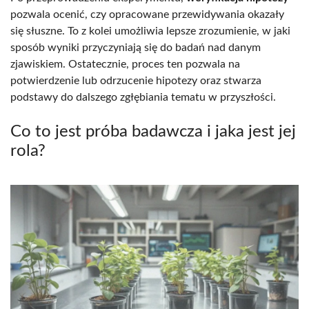
pozwala ocenić, czy opracowane przewidywania okazały
się słuszne. To z kolei umożliwia lepsze zrozumienie, w jaki
sposób wyniki przyczyniają się do badań nad danym
zjawiskiem. Ostatecznie, proces ten pozwala na
potwierdzenie lub odrzucenie hipotezy oraz stwarza
podstawy do dalszego zgłębiania tematu w przyszłości.
Co to jest próba badawcza i jaka jest jej
rola?