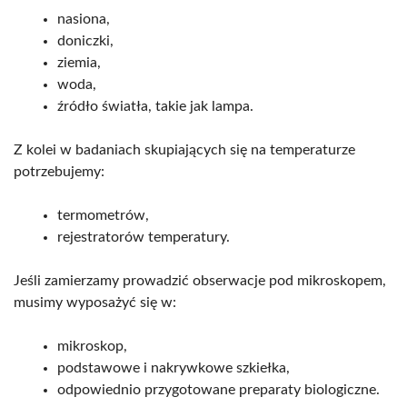
nasiona,
doniczki,
ziemia,
woda,
źródło światła, takie jak lampa.
Z kolei w badaniach skupiających się na temperaturze
potrzebujemy:
termometrów,
rejestratorów temperatury.
Jeśli zamierzamy prowadzić obserwacje pod mikroskopem,
musimy wyposażyć się w:
mikroskop,
podstawowe i nakrywkowe szkiełka,
odpowiednio przygotowane preparaty biologiczne.