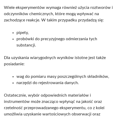
Wiele eksperymentów wymaga również użycia roztworów i
odczynników chemicznych, które mogą wpływać na
zachodzące reakcje. W takim przypadku przydadzą się:
pipety,
probówki do precyzyjnego odmierzania tych
substancji.
Dla uzyskania wiarygodnych wyników istotne jest także
posiadanie:
wag do pomiaru masy poszczególnych składników,
narzędzi do rejestrowania danych.
Ostatecznie, wybór odpowiednich materiałów i
instrumentów może znacząco wpłynąć na jakość oraz
rzetelność przeprowadzanego eksperymentu, co z kolei
umożliwia uzyskanie wartościowych obserwacji oraz