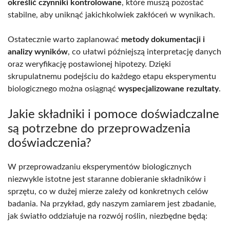
określić czynniki kontrolowane
, które muszą pozostać
stabilne, aby uniknąć jakichkolwiek zakłóceń w wynikach.
Ostatecznie warto zaplanować
metody dokumentacji i
analizy wyników
, co ułatwi późniejszą interpretację danych
oraz weryfikację postawionej hipotezy. Dzięki
skrupulatnemu podejściu do każdego etapu eksperymentu
biologicznego można osiągnąć
wyspecjalizowane rezultaty
.
Jakie składniki i pomoce doświadczalne
są potrzebne do przeprowadzenia
doświadczenia?
W przeprowadzaniu eksperymentów biologicznych
niezwykle istotne jest staranne dobieranie składników i
sprzętu, co w dużej mierze zależy od konkretnych celów
badania. Na przykład, gdy naszym zamiarem jest zbadanie,
jak światło oddziałuje na rozwój roślin, niezbędne będą: