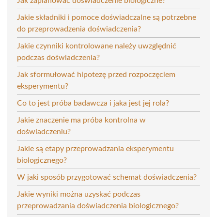
Jak zaplanować doświadczenie biologiczne?
Jakie składniki i pomoce doświadczalne są potrzebne
do przeprowadzenia doświadczenia?
Jakie czynniki kontrolowane należy uwzględnić
podczas doświadczenia?
Jak sformułować hipotezę przed rozpoczęciem
eksperymentu?
Co to jest próba badawcza i jaka jest jej rola?
Jakie znaczenie ma próba kontrolna w
doświadczeniu?
Jakie są etapy przeprowadzania eksperymentu
biologicznego?
W jaki sposób przygotować schemat doświadczenia?
Jakie wyniki można uzyskać podczas
przeprowadzania doświadczenia biologicznego?