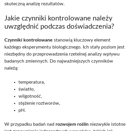
skuteczną analizę rezultatów.
Jakie czynniki kontrolowane należy
uwzględnić podczas doświadczenia?
Czynniki kontrolowane
stanowią kluczowy element
każdego eksperymentu biologicznego. Ich stały poziom jest
niezbędny do przeprowadzenia rzetelnej analizy wpływu
badanych zmiennych. Do najważniejszych czynników
należą:
temperatura,
światło,
wilgotność,
stężenie roztworów,
pH.
W przypadku badań nad
rozwojem roślin
niezwykle istotne