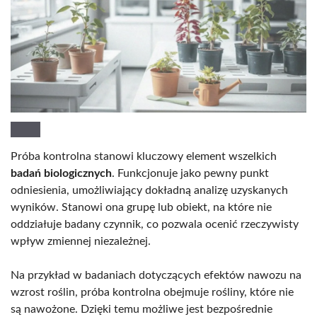
Próba kontrolna stanowi kluczowy element wszelkich
badań biologicznych
. Funkcjonuje jako pewny punkt
odniesienia, umożliwiający dokładną analizę uzyskanych
wyników. Stanowi ona grupę lub obiekt, na które nie
oddziałuje badany czynnik, co pozwala ocenić rzeczywisty
wpływ zmiennej niezależnej.
Na przykład w badaniach dotyczących efektów nawozu na
wzrost roślin, próba kontrolna obejmuje rośliny, które nie
są nawożone. Dzięki temu możliwe jest bezpośrednie