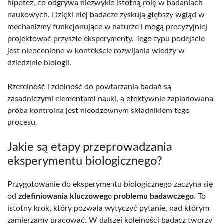
hipotez, co odgrywa niezwykle istotną rolę w badaniach
naukowych. Dzięki niej badacze zyskują głębszy wgląd w
mechanizmy funkcjonujące w naturze i mogą precyzyjniej
projektować przyszłe eksperymenty. Tego typu podejście
jest nieocenione w kontekście rozwijania wiedzy w
dziedzinie biologii.
Rzetelność i zdolność do powtarzania badań są
zasadniczymi elementami nauki, a efektywnie zaplanowana
próba kontrolna jest nieodzownym składnikiem tego
procesu.
Jakie są etapy przeprowadzania
eksperymentu biologicznego?
Przygotowanie do eksperymentu biologicznego zaczyna się
od
zdefiniowania kluczowego problemu badawczego
. To
istotny krok, który pozwala wytyczyć pytanie, nad którym
zamierzamy pracować. W dalszej kolejności badacz tworzy