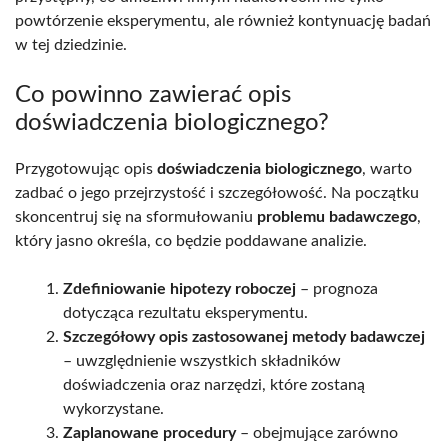
powtórzenie eksperymentu, ale również kontynuację badań
w tej dziedzinie.
Co powinno zawierać opis
doświadczenia biologicznego?
Przygotowując opis
doświadczenia biologicznego
, warto
zadbać o jego przejrzystość i szczegółowość. Na początku
skoncentruj się na sformułowaniu
problemu badawczego
,
który jasno określa, co będzie poddawane analizie.
Zdefiniowanie hipotezy roboczej
– prognoza
dotycząca rezultatu eksperymentu.
Szczegółowy opis zastosowanej metody badawczej
– uwzględnienie wszystkich składników
doświadczenia oraz narzędzi, które zostaną
wykorzystane.
Zaplanowane procedury
– obejmujące zarówno