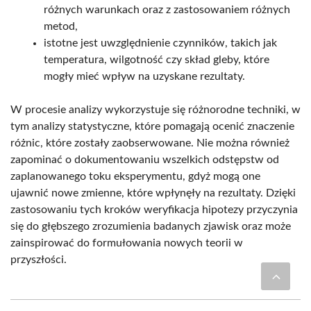
różnych warunkach oraz z zastosowaniem różnych
metod,
istotne jest uwzględnienie czynników, takich jak
temperatura, wilgotność czy skład gleby, które
mogły mieć wpływ na uzyskane rezultaty.
W procesie analizy wykorzystuje się różnorodne techniki, w
tym analizy statystyczne, które pomagają ocenić znaczenie
różnic, które zostały zaobserwowane. Nie można również
zapominać o dokumentowaniu wszelkich odstępstw od
zaplanowanego toku eksperymentu, gdyż mogą one
ujawnić nowe zmienne, które wpłynęły na rezultaty. Dzięki
zastosowaniu tych kroków weryfikacja hipotezy przyczynia
się do głębszego zrozumienia badanych zjawisk oraz może
zainspirować do formułowania nowych teorii w
przyszłości.