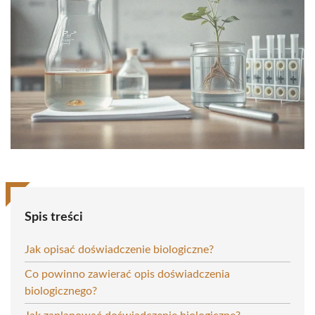
Spis treści
Jak opisać doświadczenie biologiczne?
Co powinno zawierać opis doświadczenia
biologicznego?