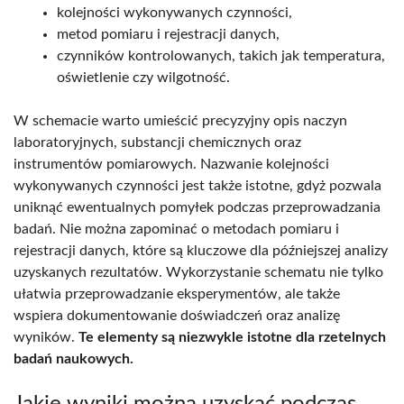
kolejności wykonywanych czynności,
metod pomiaru i rejestracji danych,
czynników kontrolowanych, takich jak temperatura,
oświetlenie czy wilgotność.
W schemacie warto umieścić precyzyjny opis naczyn
laboratoryjnych, substancji chemicznych oraz
instrumentów pomiarowych. Nazwanie kolejności
wykonywanych czynności jest także istotne, gdyż pozwala
uniknąć ewentualnych pomyłek podczas przeprowadzania
badań. Nie można zapominać o metodach pomiaru i
rejestracji danych, które są kluczowe dla późniejszej analizy
uzyskanych rezultatów. Wykorzystanie schematu nie tylko
ułatwia przeprowadzanie eksperymentów, ale także
wspiera dokumentowanie doświadczeń oraz analizę
wyników.
Te elementy są niezwykle istotne dla rzetelnych
badań naukowych.