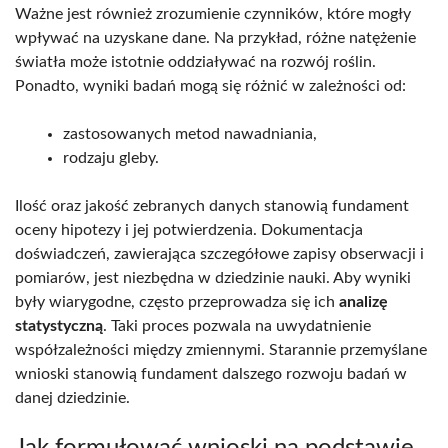
Ważne jest również zrozumienie czynników, które mogły
wpływać na uzyskane dane. Na przykład, różne natężenie
światła może istotnie oddziaływać na rozwój roślin.
Ponadto, wyniki badań mogą się różnić w zależności od:
zastosowanych metod nawadniania,
rodzaju gleby.
Ilość oraz jakość zebranych danych stanowią fundament
oceny hipotezy i jej potwierdzenia. Dokumentacja
doświadczeń, zawierająca szczegółowe zapisy obserwacji i
pomiarów, jest niezbędna w dziedzinie nauki. Aby wyniki
były wiarygodne, często przeprowadza się ich
analizę
statystyczną
. Taki proces pozwala na uwydatnienie
współzależności między zmiennymi. Starannie przemyślane
wnioski stanowią fundament dalszego rozwoju badań w
danej dziedzinie.