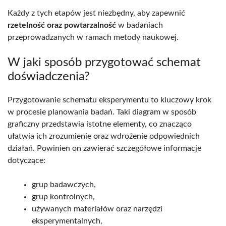
Każdy z tych etapów jest niezbędny, aby zapewnić
rzetelność oraz powtarzalność
w badaniach
przeprowadzanych w ramach metody naukowej.
W jaki sposób przygotować schemat
doświadczenia?
Przygotowanie schematu eksperymentu to kluczowy krok
w procesie planowania badań. Taki diagram w sposób
graficzny przedstawia istotne elementy, co znacząco
ułatwia ich zrozumienie oraz wdrożenie odpowiednich
działań. Powinien on zawierać szczegółowe informacje
dotyczące:
grup badawczych,
grup kontrolnych,
używanych materiałów oraz narzędzi
eksperymentalnych,