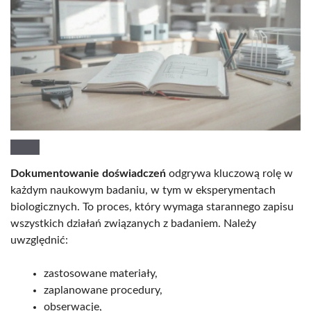
Dokumentowanie doświadczeń
odgrywa kluczową rolę w
każdym naukowym badaniu, w tym w eksperymentach
biologicznych. To proces, który wymaga starannego zapisu
wszystkich działań związanych z badaniem. Należy
uwzględnić:
zastosowane materiały,
zaplanowane procedury,
obserwacje,