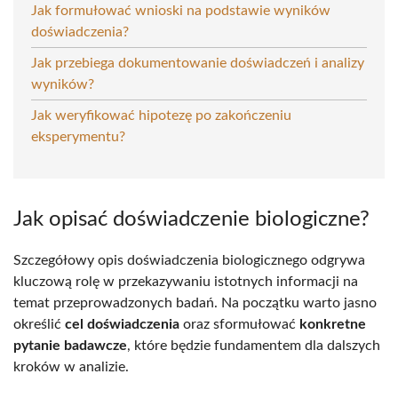
Jak formułować wnioski na podstawie wyników
doświadczenia?
Jak przebiega dokumentowanie doświadczeń i analizy
wyników?
Jak weryfikować hipotezę po zakończeniu
eksperymentu?
Jak opisać doświadczenie biologiczne?
Szczegółowy opis doświadczenia biologicznego odgrywa
kluczową rolę w przekazywaniu istotnych informacji na
temat przeprowadzonych badań. Na początku warto jasno
określić
cel doświadczenia
oraz sformułować
konkretne
pytanie badawcze
, które będzie fundamentem dla dalszych
kroków w analizie.