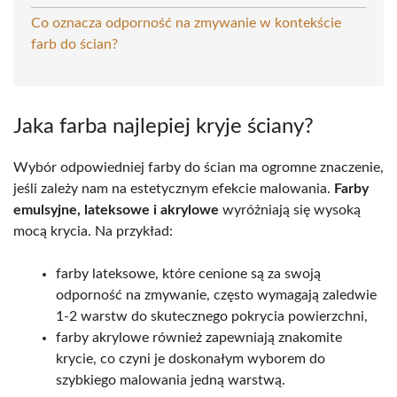
Co oznacza odporność na zmywanie w kontekście
farb do ścian?
Jaka farba najlepiej kryje ściany?
Wybór odpowiedniej farby do ścian ma ogromne znaczenie,
jeśli zależy nam na estetycznym efekcie malowania.
Farby
emulsyjne, lateksowe i akrylowe
wyróżniają się wysoką
mocą krycia. Na przykład:
farby lateksowe, które cenione są za swoją
odporność na zmywanie, często wymagają zaledwie
1-2 warstw do skutecznego pokrycia powierzchni,
farby akrylowe również zapewniają znakomite
krycie, co czyni je doskonałym wyborem do
szybkiego malowania jedną warstwą.