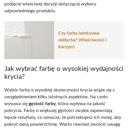
podjęcie właściwej decyzji dotyczącej wyboru
odpowiedniego produktu.
Czy farba lateksowa
oddycha? Właściwości i
korzyści
Jak wybrać farbę o wysokiej wydajności
krycia?
Wybór farby o wysokiej skuteczności krycia wiąże się z
uwzględnieniem kilku istotnych aspektów. Na czoło
wysuwa się
gęstość farby
, która wpływa na jakość
pokrycia. Farby o większej gęstości zwykle zapewniają
lepsze rezultaty, co oznacza, że potrzebujesz ich mniej, aby
pokryć daną powierzchnię. Warto również zwrócić uwagę