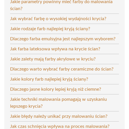
Jakie parametry powinny mieć farby do malowania
ścian?
Jak wybrać farbę o wysokiej wydajności krycia?
Jakie rodzaje farb najlepiej kryją ściany?
Dlaczego farba emulsyjna jest najlepszym wyborem?
Jak farba lateksowa wpływa na krycie ścian?
Jakie zalety mają farby akrylowe w kryciu?
Dlaczego warto wybrać farby ceramiczne do ścian?
Jakie kolory farb najlepiej kryją ściany?
Dlaczego jasne kolory lepiej kryją niż ciemne?
Jakie techniki malowania pomagają w uzyskaniu
lepszego krycia?
Jakie błędy należy unikać przy malowaniu ścian?
Jak czas schnięcia wpływa na proces malowania?