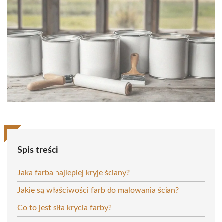
Spis treści
Jaka farba najlepiej kryje ściany?
Jakie są właściwości farb do malowania ścian?
Co to jest siła krycia farby?