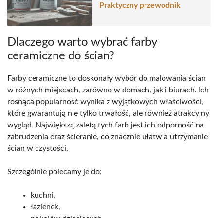
Praktyczny przewodnik
Dlaczego warto wybrać farby
ceramiczne do ścian?
Farby ceramiczne to doskonały wybór do malowania ścian
w różnych miejscach, zarówno w domach, jak i biurach. Ich
rosnąca popularność wynika z wyjątkowych właściwości,
które gwarantują nie tylko trwałość, ale również atrakcyjny
wygląd. Największą zaletą tych farb jest ich odporność na
zabrudzenia oraz ścieranie, co znacznie ułatwia utrzymanie
ścian w czystości.
Szczególnie polecamy je do:
kuchni,
łazienek,