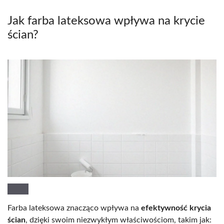
Jak farba lateksowa wpływa na krycie
ścian?
Farba lateksowa znacząco wpływa na
efektywność krycia
ścian
, dzięki swoim niezwykłym właściwościom, takim jak: