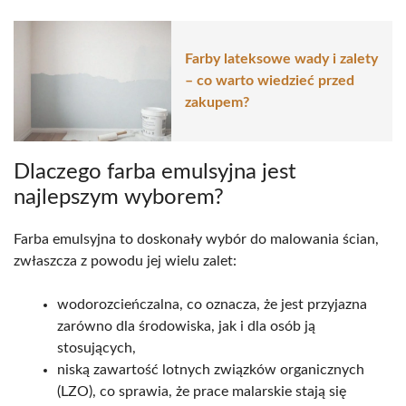
Farby lateksowe wady i zalety
– co warto wiedzieć przed
zakupem?
Dlaczego farba emulsyjna jest
najlepszym wyborem?
Farba emulsyjna to doskonały wybór do malowania ścian,
zwłaszcza z powodu jej wielu zalet:
wodorozcieńczalna, co oznacza, że jest przyjazna
zarówno dla środowiska, jak i dla osób ją
stosujących,
niską zawartość lotnych związków organicznych
(LZO), co sprawia, że prace malarskie stają się