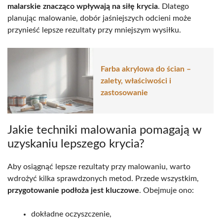
malarskie znacząco wpływają na siłę krycia
. Dlatego
planując malowanie, dobór jaśniejszych odcieni może
przynieść lepsze rezultaty przy mniejszym wysiłku.
Farba akrylowa do ścian –
zalety, właściwości i
zastosowanie
Jakie techniki malowania pomagają w
uzyskaniu lepszego krycia?
Aby osiągnąć lepsze rezultaty przy malowaniu, warto
wdrożyć kilka sprawdzonych metod. Przede wszystkim,
przygotowanie podłoża jest kluczowe
. Obejmuje ono:
dokładne oczyszczenie,