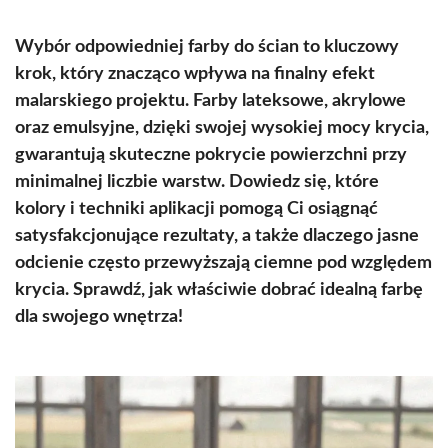
Wybór odpowiedniej farby do ścian to kluczowy
krok, który znacząco wpływa na finalny efekt
malarskiego projektu. Farby lateksowe, akrylowe
oraz emulsyjne, dzięki swojej wysokiej mocy krycia,
gwarantują skuteczne pokrycie powierzchni przy
minimalnej liczbie warstw. Dowiedz się, które
kolory i techniki aplikacji pomogą Ci osiągnąć
satysfakcjonujące rezultaty, a także dlaczego jasne
odcienie często przewyższają ciemne pod względem
krycia. Sprawdź, jak właściwie dobrać idealną farbę
dla swojego wnętrza!