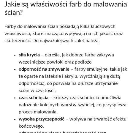
Jakie są właściwości farb do malowania
ścian?
Farby do malowania ścian posiadają kilka kluczowych
właściwości, które znacząco wpływają na ich jakość oraz
skuteczność. Do najważniejszych zalet należą:
siła krycia
– określa, jak dobrze farba zakrywa
wcześniejsze powłoki oraz podłoże,
odporność na zmywanie
– farby emulsyjne, takie jak
te oparte na lateksie i akrylu, wyróżniają się dużą
odpornością, co pozwala na dłuższe utrzymanie
ścian w czystości,
czas schnięcia
– krótszy czas schnięcia umożliwia
nałożenie kolejnych warstw szybciej, co przyspiesza
proces malowania,
wysoka przyczepność
– wpływa na trwałość efektu
końcowego,