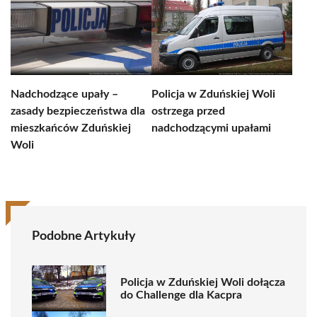
Nadchodzące upały –
Policja w Zduńskiej Woli
zasady bezpieczeństwa dla
ostrzega przed
mieszkańców Zduńskiej
nadchodzącymi upałami
Woli
Podobne Artykuły
Policja w Zduńskiej Woli dołącza
do Challenge dla Kacpra