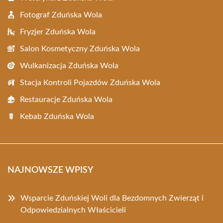
Fotograf Zduńska Wola
Fryzjer Zduńska Wola
Salon Kosmetyczny Zduńska Wola
Wulkanizacja Zduńska Wola
Stacja Kontroli Pojazdów Zduńska Wola
Restauracje Zduńska Wola
Kebab Zduńska Wola
NAJNOWSZE WPISY
Wsparcie Zduńskiej Woli dla Bezdomnych Zwierząt i
Odpowiedzialnych Właścicieli