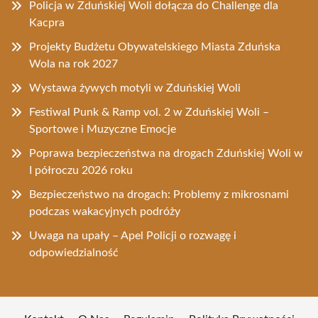
Policja w Zduńskiej Woli dołącza do Challenge dla
Kacpra
Projekty Budżetu Obywatelskiego Miasta Zduńska
Wola na rok 2027
Wystawa żywych motyli w Zduńskiej Woli
Festiwal Punk & Ramp vol. 2 w Zduńskiej Woli –
Sportowe i Muzyczne Emocje
Poprawa bezpieczeństwa na drogach Zduńskiej Woli w
I półroczu 2026 roku
Bezpieczeństwo na drogach: Problemy z mikrosnami
podczas wakacyjnych podróży
Uwaga na upały – Apel Policji o rozwagę i
odpowiedzialność