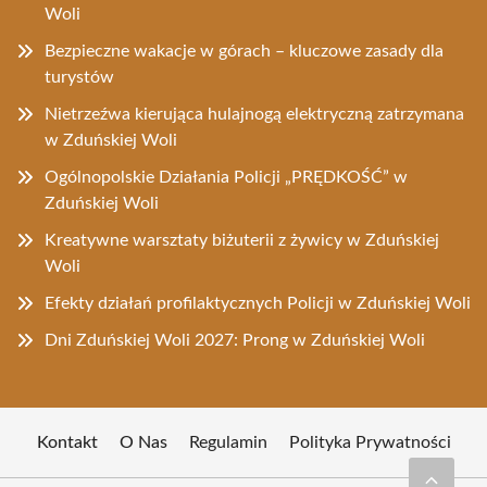
Woli
Bezpieczne wakacje w górach – kluczowe zasady dla
turystów
Nietrzeźwa kierująca hulajnogą elektryczną zatrzymana
w Zduńskiej Woli
Ogólnopolskie Działania Policji „PRĘDKOŚĆ” w
Zduńskiej Woli
Kreatywne warsztaty biżuterii z żywicy w Zduńskiej
Woli
Efekty działań profilaktycznych Policji w Zduńskiej Woli
Dni Zduńskiej Woli 2027: Prong w Zduńskiej Woli
Kontakt
O Nas
Regulamin
Polityka Prywatności