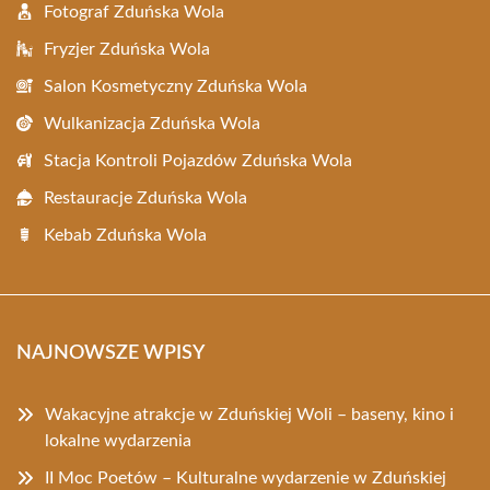
Fotograf Zduńska Wola
Fryzjer Zduńska Wola
Salon Kosmetyczny Zduńska Wola
Wulkanizacja Zduńska Wola
Stacja Kontroli Pojazdów Zduńska Wola
Restauracje Zduńska Wola
Kebab Zduńska Wola
NAJNOWSZE WPISY
Wakacyjne atrakcje w Zduńskiej Woli – baseny, kino i
lokalne wydarzenia
II Moc Poetów – Kulturalne wydarzenie w Zduńskiej