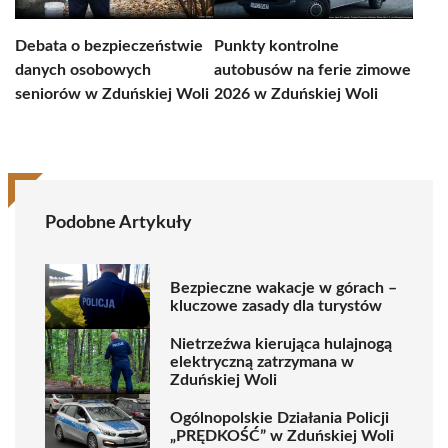
Debata o bezpieczeństwie
Punkty kontrolne
danych osobowych
autobusów na ferie zimowe
seniorów w Zduńskiej Woli
2026 w Zduńskiej Woli
Podobne Artykuły
Bezpieczne wakacje w górach –
kluczowe zasady dla turystów
Nietrzeźwa kierująca hulajnogą
elektryczną zatrzymana w
Zduńskiej Woli
Ogólnopolskie Działania Policji
„PRĘDKOŚĆ” w Zduńskiej Woli