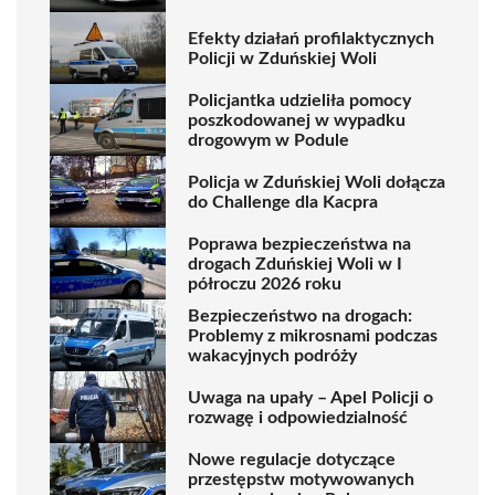
Efekty działań profilaktycznych
Policji w Zduńskiej Woli
Policjantka udzieliła pomocy
poszkodowanej w wypadku
drogowym w Podule
Policja w Zduńskiej Woli dołącza
do Challenge dla Kacpra
Poprawa bezpieczeństwa na
drogach Zduńskiej Woli w I
półroczu 2026 roku
Bezpieczeństwo na drogach:
Problemy z mikrosnami podczas
wakacyjnych podróży
Uwaga na upały – Apel Policji o
rozwagę i odpowiedzialność
Nowe regulacje dotyczące
przestępstw motywowanych