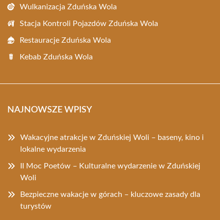
Wulkanizacja Zduńska Wola
Stacja Kontroli Pojazdów Zduńska Wola
Restauracje Zduńska Wola
Kebab Zduńska Wola
NAJNOWSZE WPISY
Wakacyjne atrakcje w Zduńskiej Woli – baseny, kino i
lokalne wydarzenia
II Moc Poetów – Kulturalne wydarzenie w Zduńskiej
Woli
Bezpieczne wakacje w górach – kluczowe zasady dla
turystów