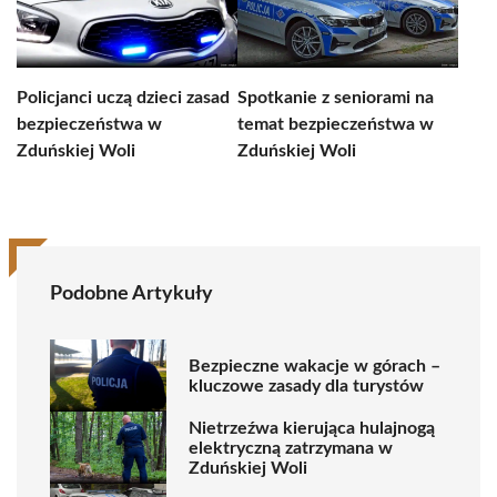
Policjanci uczą dzieci zasad
Spotkanie z seniorami na
bezpieczeństwa w
temat bezpieczeństwa w
Zduńskiej Woli
Zduńskiej Woli
Podobne Artykuły
Bezpieczne wakacje w górach –
kluczowe zasady dla turystów
Nietrzeźwa kierująca hulajnogą
elektryczną zatrzymana w
Zduńskiej Woli