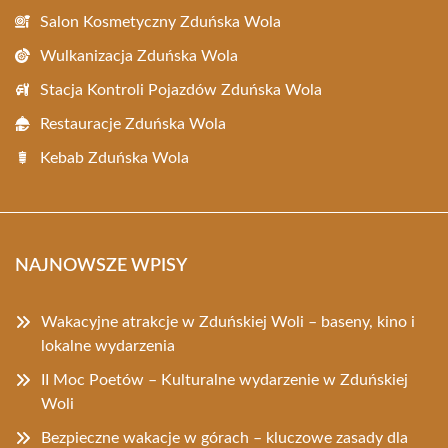
Salon Kosmetyczny Zduńska Wola
Wulkanizacja Zduńska Wola
Stacja Kontroli Pojazdów Zduńska Wola
Restauracje Zduńska Wola
Kebab Zduńska Wola
NAJNOWSZE WPISY
Wakacyjne atrakcje w Zduńskiej Woli – baseny, kino i
lokalne wydarzenia
II Moc Poetów – Kulturalne wydarzenie w Zduńskiej
Woli
Bezpieczne wakacje w górach – kluczowe zasady dla