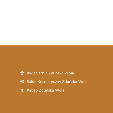
Kwiaciarnia Zduńska Wola
Salon Kosmetyczny Zduńska Wola
Kebab Zduńska Wola