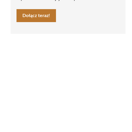
Dołącz teraz!