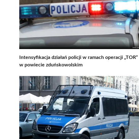
Intensyfikacja działań policji w ramach operacji „TOR”
w powiecie zduńskowolskim