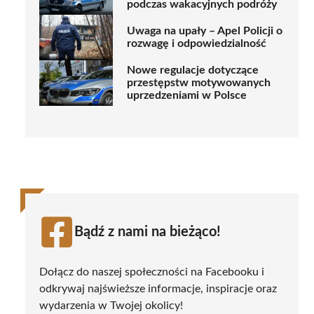
podczas wakacyjnych podróży
Uwaga na upały – Apel Policji o
rozwagę i odpowiedzialność
Nowe regulacje dotyczące
przestępstw motywowanych
uprzedzeniami w Polsce
Bądź z nami na bieżąco!
Dołącz do naszej społeczności na Facebooku i
odkrywaj najświeższe informacje, inspiracje oraz
wydarzenia w Twojej okolicy!