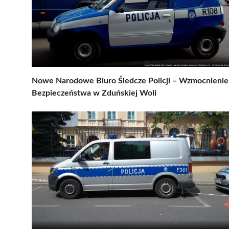
Nowe Narodowe Biuro Śledcze Policji – Wzmocnienie
Bezpieczeństwa w Zduńskiej Woli