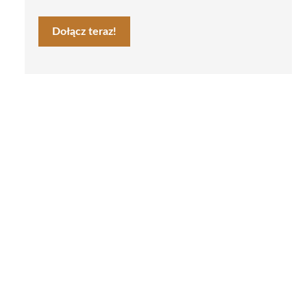
Dołącz teraz!