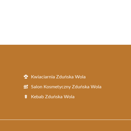
Kwiaciarnia Zduńska Wola
Salon Kosmetyczny Zduńska Wola
Kebab Zduńska Wola