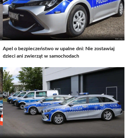
Apel o bezpieczeństwo w upalne dni: Nie zostawiaj
dzieci ani zwierząt w samochodach