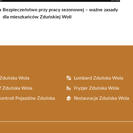
a
Bezpieczeństwo przy pracy sezonowej – ważne zasady
dla mieszkańców Zduńskiej Woli
 Zduńska Wola
Lombard Zduńska Wola
f Zduńska Wola
Fryzjer Zduńska Wola
Kontroli Pojazdów Zduńska
Restauracje Zduńska Wola