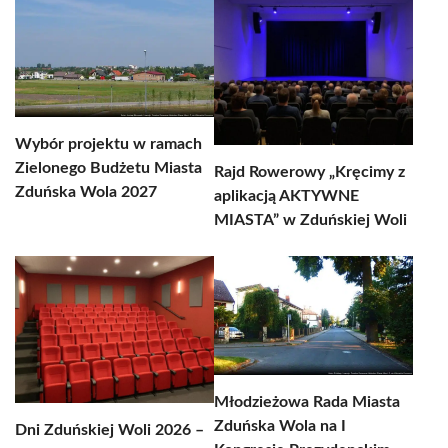
Wybór projektu w ramach
Zielonego Budżetu Miasta
Rajd Rowerowy „Kręcimy z
Zduńska Wola 2027
aplikacją AKTYWNE
MIASTA” w Zduńskiej Woli
Młodzieżowa Rada Miasta
Zduńska Wola na I
Dni Zduńskiej Woli 2026 –