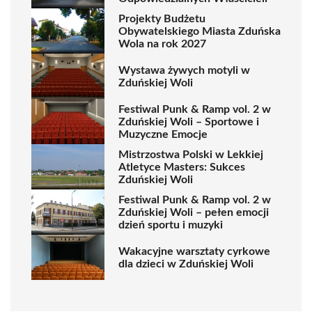
Projekty Budżetu
Obywatelskiego Miasta Zduńska
Wola na rok 2027
Wystawa żywych motyli w
Zduńskiej Woli
Festiwal Punk & Ramp vol. 2 w
Zduńskiej Woli – Sportowe i
Muzyczne Emocje
Mistrzostwa Polski w Lekkiej
Atletyce Masters: Sukces
Zduńskiej Woli
Festiwal Punk & Ramp vol. 2 w
Zduńskiej Woli – pełen emocji
dzień sportu i muzyki
Wakacyjne warsztaty cyrkowe
dla dzieci w Zduńskiej Woli