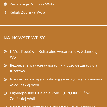
Restauracje Zduńska Wola
Kebab Zduńska Wola
NAJNOWSZE WPISY
II Moc Poetów – Kulturalne wydarzenie w Zduńskiej
Woli
Bezpieczne wakacje w górach – kluczowe zasady dla
turystów
Nietrzeźwa kierująca hulajnogą elektryczną zatrzymana
w Zduńskiej Woli
Ogólnopolskie Działania Policji „PRĘDKOŚĆ” w
Zduńskiej Woli