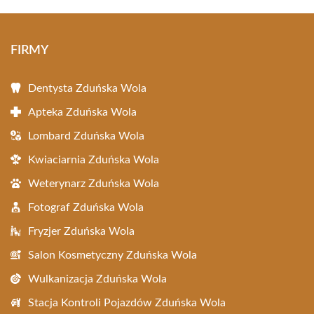
FIRMY
Dentysta Zduńska Wola
Apteka Zduńska Wola
Lombard Zduńska Wola
Kwiaciarnia Zduńska Wola
Weterynarz Zduńska Wola
Fotograf Zduńska Wola
Fryzjer Zduńska Wola
Salon Kosmetyczny Zduńska Wola
Wulkanizacja Zduńska Wola
Stacja Kontroli Pojazdów Zduńska Wola