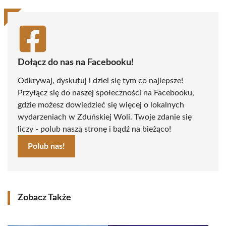
Dołącz do nas na Facebooku!
Odkrywaj, dyskutuj i dziel się tym co najlepsze!
Przyłącz się do naszej społeczności na Facebooku,
gdzie możesz dowiedzieć się więcej o lokalnych
wydarzeniach w Zduńskiej Woli. Twoje zdanie się
liczy - polub naszą stronę i bądź na bieżąco!
Polub nas!
Zobacz Także