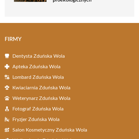
proekologicznych
FIRMY
Dentysta Zduńska Wola
Apteka Zduńska Wola
Lombard Zduńska Wola
Kwiaciarnia Zduńska Wola
Weterynarz Zduńska Wola
Fotograf Zduńska Wola
Fryzjer Zduńska Wola
Salon Kosmetyczny Zduńska Wola