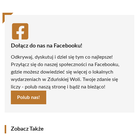
Dołącz do nas na Facebooku!
Odkrywaj, dyskutuj i dziel się tym co najlepsze!
Przyłącz się do naszej społeczności na Facebooku,
gdzie możesz dowiedzieć się więcej o lokalnych
wydarzeniach w Zduńskiej Woli. Twoje zdanie się
liczy - polub naszą stronę i bądź na bieżąco!
Polub nas!
Zobacz Także