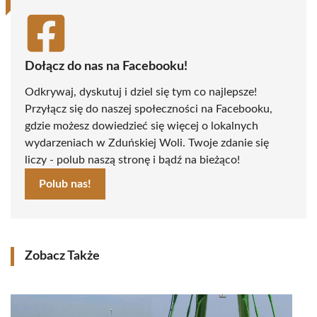
Dołącz do nas na Facebooku!
Odkrywaj, dyskutuj i dziel się tym co najlepsze!
Przyłącz się do naszej społeczności na Facebooku,
gdzie możesz dowiedzieć się więcej o lokalnych
wydarzeniach w Zduńskiej Woli. Twoje zdanie się
liczy - polub naszą stronę i bądź na bieżąco!
Polub nas!
Zobacz Także