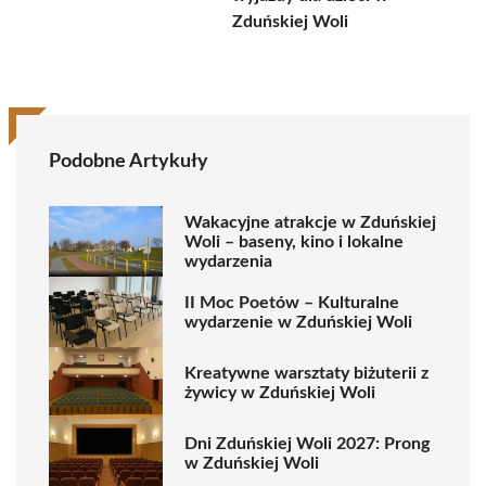
Zduńskiej Woli
Podobne Artykuły
Wakacyjne atrakcje w Zduńskiej
Woli – baseny, kino i lokalne
wydarzenia
II Moc Poetów – Kulturalne
wydarzenie w Zduńskiej Woli
Kreatywne warsztaty biżuterii z
żywicy w Zduńskiej Woli
Dni Zduńskiej Woli 2027: Prong
w Zduńskiej Woli