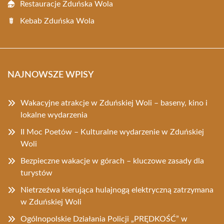
Restauracje Zduńska Wola
Kebab Zduńska Wola
NAJNOWSZE WPISY
Wakacyjne atrakcje w Zduńskiej Woli – baseny, kino i
lokalne wydarzenia
II Moc Poetów – Kulturalne wydarzenie w Zduńskiej
Woli
Bezpieczne wakacje w górach – kluczowe zasady dla
turystów
Nietrzeźwa kierująca hulajnogą elektryczną zatrzymana
w Zduńskiej Woli
Ogólnopolskie Działania Policji „PRĘDKOŚĆ” w