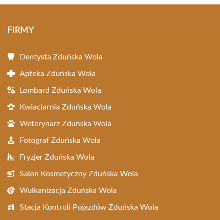
FIRMY
Dentysta Zduńska Wola
Apteka Zduńska Wola
Lombard Zduńska Wola
Kwiaciarnia Zduńska Wola
Weterynarz Zduńska Wola
Fotograf Zduńska Wola
Fryzjer Zduńska Wola
Salon Kosmetyczny Zduńska Wola
Wulkanizacja Zduńska Wola
Stacja Kontroli Pojazdów Zduńska Wola