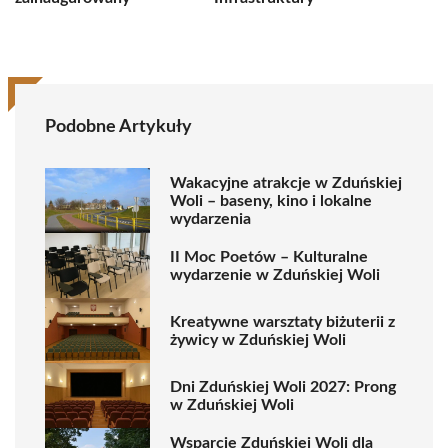
Podobne Artykuły
Wakacyjne atrakcje w Zduńskiej
Woli – baseny, kino i lokalne
wydarzenia
II Moc Poetów – Kulturalne
wydarzenie w Zduńskiej Woli
Kreatywne warsztaty biżuterii z
żywicy w Zduńskiej Woli
Dni Zduńskiej Woli 2027: Prong
w Zduńskiej Woli
Wsparcie Zduńskiej Woli dla