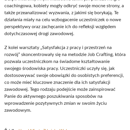
coachingowa, kobiety mogły odkryć swoje mocne strony, a
także przeanalizować wyzwania, z jakimi się borykają. Te
działania miały na celu wzbogacenie uczestniczek o nowe
perspektywy oraz zachęcanie ich do refleksji względem
dotychczasowej drogi zawodowej.
Z kolei warsztaty „Satysfakcja z pracy i przestrzeń na
rozwój” skoncentrowały się na metodzie Job Crafting, która
pozwala uczestniczkom na świadome kształtowanie
swojego środowiska pracy. Uczestniczki uczyły się, jak
dostosowywać swoje obowiązki do osobistych preferencji,
co może mieć kluczowe znaczenie dla ich satysfakcji
zawodowej. Tego rodzaju podejście może zainspirować
Panie do aktywnego poszukiwania sposobów na
wprowadzenie pozytywnych zmian w swoim życiu
zawodowym.