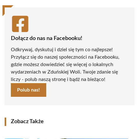
Dołącz do nas na Facebooku!
Odkrywaj, dyskutuj i dziel się tym co najlepsze!
Przyłącz się do naszej społeczności na Facebooku,
gdzie możesz dowiedzieć się więcej o lokalnych
wydarzeniach w Zduńskiej Woli. Twoje zdanie się
liczy - polub naszą stronę i bądź na bieżąco!
Polub nas!
Zobacz Także