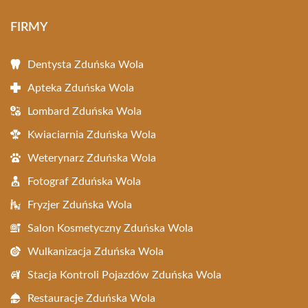
FIRMY
Dentysta Zduńska Wola
Apteka Zduńska Wola
Lombard Zduńska Wola
Kwiaciarnia Zduńska Wola
Weterynarz Zduńska Wola
Fotograf Zduńska Wola
Fryzjer Zduńska Wola
Salon Kosmetyczny Zduńska Wola
Wulkanizacja Zduńska Wola
Stacja Kontroli Pojazdów Zduńska Wola
Restauracje Zduńska Wola