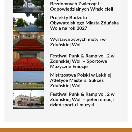
Bezdomnych Zwierząt i
Odpowiedzialnych Właścicieli
Projekty Budżetu
Obywatelskiego Miasta Zduńska
Wola na rok 2027
Wystawa żywych motyli w
Zduńskiej Woli
Festiwal Punk & Ramp vol. 2 w
Zduńskiej Woli – Sportowe i
Muzyczne Emocje
Mistrzostwa Polski w Lekkiej
Atletyce Masters: Sukces
Zduńskiej Woli
Festiwal Punk & Ramp vol. 2 w
Zduńskiej Woli – pełen emocji
dzień sportu i muzyki