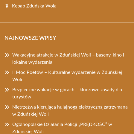
Kebab Zduńska Wola
NAJNOWSZE WPISY
Wakacyjne atrakcje w Zduńskiej Woli – baseny, kino i
lokalne wydarzenia
II Moc Poetów – Kulturalne wydarzenie w Zduńskiej
Woli
Bezpieczne wakacje w górach – kluczowe zasady dla
turystów
Nietrzeźwa kierująca hulajnogą elektryczną zatrzymana
w Zduńskiej Woli
Ogólnopolskie Działania Policji „PRĘDKOŚĆ” w
Zduńskiej Woli