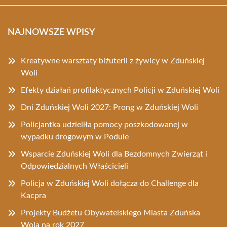
NAJNOWSZE WPISY
Kreatywne warsztaty biżuterii z żywicy w Zduńskiej
Woli
Efekty działań profilaktycznych Policji w Zduńskiej Woli
Dni Zduńskiej Woli 2027: Prong w Zduńskiej Woli
Policjantka udzieliła pomocy poszkodowanej w
wypadku drogowym w Podule
Wsparcie Zduńskiej Woli dla Bezdomnych Zwierząt i
Odpowiedzialnych Właścicieli
Policja w Zduńskiej Woli dołącza do Challenge dla
Kacpra
Projekty Budżetu Obywatelskiego Miasta Zduńska
Wola na rok 2027