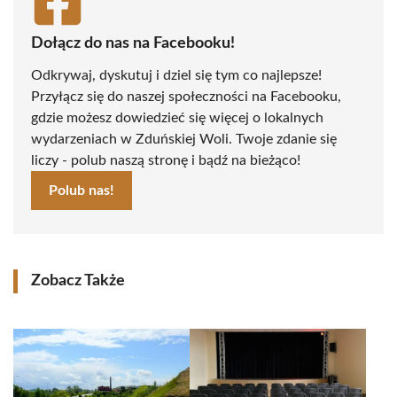
Dołącz do nas na Facebooku!
Odkrywaj, dyskutuj i dziel się tym co najlepsze!
Przyłącz się do naszej społeczności na Facebooku,
gdzie możesz dowiedzieć się więcej o lokalnych
wydarzeniach w Zduńskiej Woli. Twoje zdanie się
liczy - polub naszą stronę i bądź na bieżąco!
Polub nas!
Zobacz Także