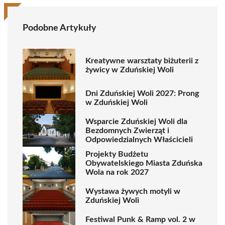
Podobne Artykuły
Kreatywne warsztaty biżuterii z
żywicy w Zduńskiej Woli
Dni Zduńskiej Woli 2027: Prong
w Zduńskiej Woli
Wsparcie Zduńskiej Woli dla
Bezdomnych Zwierząt i
Odpowiedzialnych Właścicieli
Projekty Budżetu
Obywatelskiego Miasta Zduńska
Wola na rok 2027
Wystawa żywych motyli w
Zduńskiej Woli
Festiwal Punk & Ramp vol. 2 w