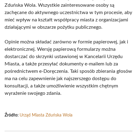
Zduńska Wola. Wszystkie zainteresowane osoby są
zachęcane do aktywnego uczestnictwa w tym procesie, aby
mieć wpływ na kształt współpracy miasta z organizacjami
działającymi w obszarze pożytku publicznego.
Opinie można składać zarówno w formie papierowej, jak i
elektronicznej. Wersję papierową formularzy można
dostarczać do skrzynki ustawionej w Kancelarii Urzędu
Miasta, a także przesyłać dokumenty e-mailem lub za
pośrednictwem e-Doręczenia. Taki sposób zbierania głosów
ma na celu zapewnienie jak najszerszego dostępu do
konsultacji, a także umożliwienie wszystkim chętnym
wyrażenie swojego zdania.
Źródło:
Urząd Miasta Zduńska Wola