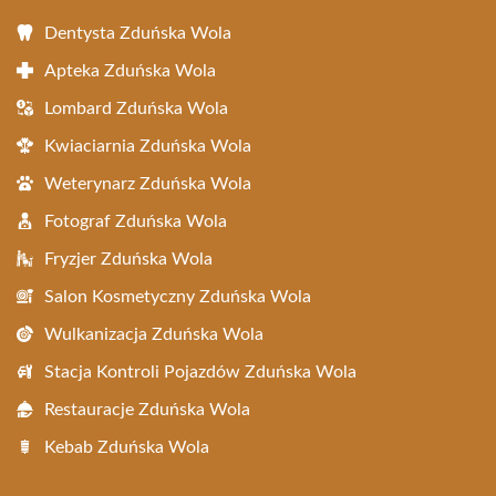
Dentysta Zduńska Wola
Apteka Zduńska Wola
Lombard Zduńska Wola
Kwiaciarnia Zduńska Wola
Weterynarz Zduńska Wola
Fotograf Zduńska Wola
Fryzjer Zduńska Wola
Salon Kosmetyczny Zduńska Wola
Wulkanizacja Zduńska Wola
Stacja Kontroli Pojazdów Zduńska Wola
Restauracje Zduńska Wola
Kebab Zduńska Wola