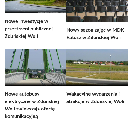
Nowe inwestycje w
przestrzeni publicznej
Nowy sezon zajęć w MDK
Zduńskiej Woli
Ratusz w Zduńskiej Woli
Nowe autobusy
Wakacyjne wydarzenia i
elektryczne w Zduńskiej
atrakcje w Zduńskiej Woli
Woli zwiększają ofertę
komunikacyjną