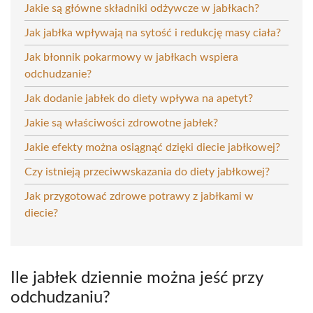
Jakie są główne składniki odżywcze w jabłkach?
Jak jabłka wpływają na sytość i redukcję masy ciała?
Jak błonnik pokarmowy w jabłkach wspiera
odchudzanie?
Jak dodanie jabłek do diety wpływa na apetyt?
Jakie są właściwości zdrowotne jabłek?
Jakie efekty można osiągnąć dzięki diecie jabłkowej?
Czy istnieją przeciwwskazania do diety jabłkowej?
Jak przygotować zdrowe potrawy z jabłkami w
diecie?
Ile jabłek dziennie można jeść przy
odchudzaniu?