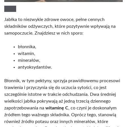
Jabłka to niezwykle zdrowe owoce, pełne cennych
składników odżywczych, które pozytywnie wpływają na
samopoczucie. Znajdziesz w nich sporo:
błonnika,
witamin,
minerałów,
antyoksydantów.
Błonnik, w tym pektyny, sprzyja prawidłowemu procesowi
trawienia i przyczynia się do uczucia sytości, co jest
szczególnie istotne w trakcie odchudzania. Dwa średniej
wielkości jabłka pokrywają aż jedną trzecią dziennego
zapotrzebowania na
witaminę C
, co czyni je doskonałym
źródłem tego ważnego składnika. Oprócz tego, stanowią
również źródło potasu oraz innych minerałów, które