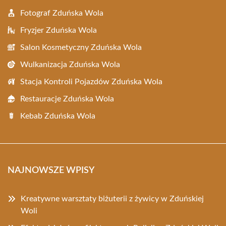
Fotograf Zduńska Wola
Fryzjer Zduńska Wola
Salon Kosmetyczny Zduńska Wola
Wulkanizacja Zduńska Wola
Stacja Kontroli Pojazdów Zduńska Wola
Restauracje Zduńska Wola
Kebab Zduńska Wola
NAJNOWSZE WPISY
Kreatywne warsztaty biżuterii z żywicy w Zduńskiej
Woli