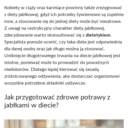
Kobiety w ciąży oraz karmiące powinny także zrezygnować
z diety jabłkowej, gdyż ich potrzeby żywieniowe są zupełnie
inne, a stosowanie się do jednej diety może być niezdrowe.
Z uwagi na restrykcyjny charakter diety jabłkowej,
zdecydowanie warto skonsultować się z
dietetykiem
.
Specjalista pomoże ocenić, czy taka dieta jest odpowiednia
dla danej osoby oraz jak długo można ją stosować.
Uniknięcie długotrwałego trwania na diecie jabłkowej jest
istotne, ponieważ może to prowadzić do poważnych
niedoborów. Dlatego lepiej kierować się zasadą
zróżnicowanego odżywiania, aby dostarczać organizmowi
wszystkie potrzebne składniki odżywcze.
Jak przygotować zdrowe potrawy z
jabłkami w diecie?