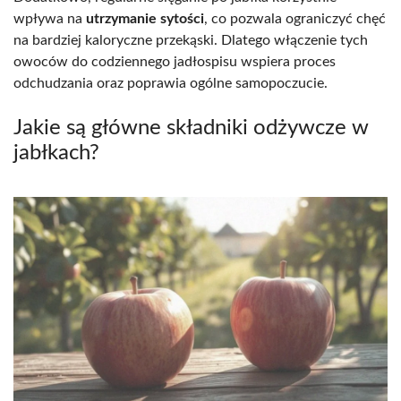
wpływa na
utrzymanie sytości
, co pozwala ograniczyć chęć
na bardziej kaloryczne przekąski. Dlatego włączenie tych
owoców do codziennego jadłospisu wspiera proces
odchudzania oraz poprawia ogólne samopoczucie.
Jakie są główne składniki odżywcze w
jabłkach?