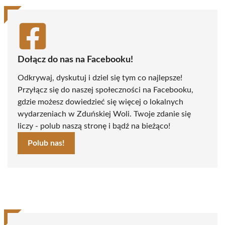
Dołącz do nas na Facebooku!
Odkrywaj, dyskutuj i dziel się tym co najlepsze!
Przyłącz się do naszej społeczności na Facebooku,
gdzie możesz dowiedzieć się więcej o lokalnych
wydarzeniach w Zduńskiej Woli. Twoje zdanie się
liczy - polub naszą stronę i bądź na bieżąco!
Polub nas!