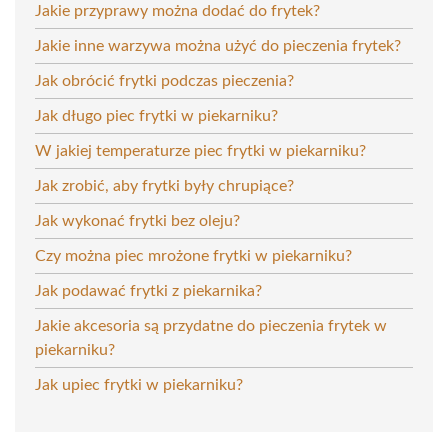
Jakie przyprawy można dodać do frytek?
Jakie inne warzywa można użyć do pieczenia frytek?
Jak obrócić frytki podczas pieczenia?
Jak długo piec frytki w piekarniku?
W jakiej temperaturze piec frytki w piekarniku?
Jak zrobić, aby frytki były chrupiące?
Jak wykonać frytki bez oleju?
Czy można piec mrożone frytki w piekarniku?
Jak podawać frytki z piekarnika?
Jakie akcesoria są przydatne do pieczenia frytek w
piekarniku?
Jak upiec frytki w piekarniku?