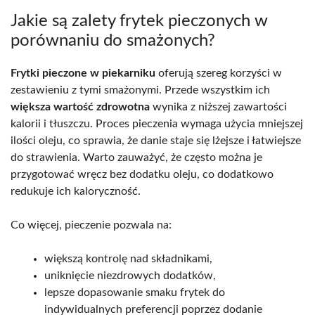
Jakie są zalety frytek pieczonych w
porównaniu do smażonych?
Frytki pieczone w piekarniku
oferują szereg korzyści w
zestawieniu z tymi smażonymi. Przede wszystkim ich
większa wartość zdrowotna
wynika z niższej zawartości
kalorii i tłuszczu. Proces pieczenia wymaga użycia mniejszej
ilości oleju, co sprawia, że danie staje się lżejsze i łatwiejsze
do strawienia. Warto zauważyć, że często można je
przygotować wręcz bez dodatku oleju, co dodatkowo
redukuje ich kaloryczność.
Co więcej, pieczenie pozwala na:
większą kontrolę nad składnikami,
uniknięcie niezdrowych dodatków,
lepsze dopasowanie smaku frytek do
indywidualnych preferencji poprzez dodanie