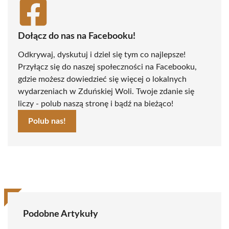
Dołącz do nas na Facebooku!
Odkrywaj, dyskutuj i dziel się tym co najlepsze!
Przyłącz się do naszej społeczności na Facebooku,
gdzie możesz dowiedzieć się więcej o lokalnych
wydarzeniach w Zduńskiej Woli. Twoje zdanie się
liczy - polub naszą stronę i bądź na bieżąco!
Polub nas!
Podobne Artykuły