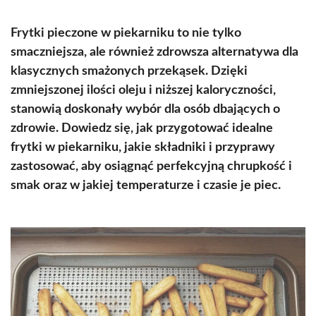
Frytki pieczone w piekarniku to nie tylko
smaczniejsza, ale również zdrowsza alternatywa dla
klasycznych smażonych przekąsek. Dzięki
zmniejszonej ilości oleju i niższej kaloryczności,
stanowią doskonały wybór dla osób dbających o
zdrowie. Dowiedz się, jak przygotować idealne
frytki w piekarniku, jakie składniki i przyprawy
zastosować, aby osiągnąć perfekcyjną chrupkość i
smak oraz w jakiej temperaturze i czasie je piec.