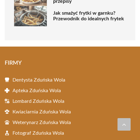
przepisy
Jak smażyć frytki w garnku?
Przewodnik do idealnych frytek
FIRMY
Dentysta Zduńska Wola
Apteka Zduńska Wola
Lombard Zduńska Wola
Kwiaciarnia Zduńska Wola
Weterynarz Zduńska Wola
Fotograf Zduńska Wola