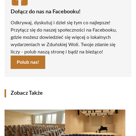
Dołącz do nas na Facebooku!
Odkrywaj, dyskutuj i dziel się tym co najlepsze!
Przyłącz się do naszej społeczności na Facebooku,
gdzie możesz dowiedzieć się więcej o lokalnych
wydarzeniach w Zduńskiej Woli. Twoje zdanie się
liczy - polub naszą stronę i bądź na bieżąco!
Polub nas!
Zobacz Także