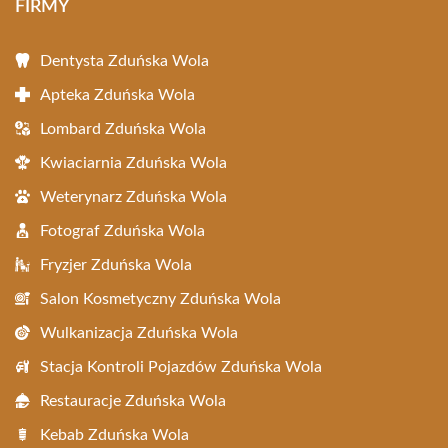
FIRMY
Dentysta Zduńska Wola
Apteka Zduńska Wola
Lombard Zduńska Wola
Kwiaciarnia Zduńska Wola
Weterynarz Zduńska Wola
Fotograf Zduńska Wola
Fryzjer Zduńska Wola
Salon Kosmetyczny Zduńska Wola
Wulkanizacja Zduńska Wola
Stacja Kontroli Pojazdów Zduńska Wola
Restauracje Zduńska Wola
Kebab Zduńska Wola