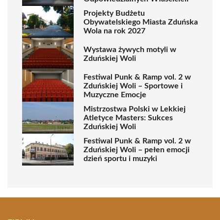
Projekty Budżetu
Obywatelskiego Miasta Zduńska
Wola na rok 2027
Wystawa żywych motyli w
Zduńskiej Woli
Festiwal Punk & Ramp vol. 2 w
Zduńskiej Woli – Sportowe i
Muzyczne Emocje
Mistrzostwa Polski w Lekkiej
Atletyce Masters: Sukces
Zduńskiej Woli
Festiwal Punk & Ramp vol. 2 w
Zduńskiej Woli – pełen emocji
dzień sportu i muzyki