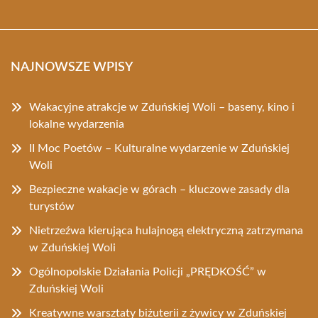
NAJNOWSZE WPISY
Wakacyjne atrakcje w Zduńskiej Woli – baseny, kino i
lokalne wydarzenia
II Moc Poetów – Kulturalne wydarzenie w Zduńskiej
Woli
Bezpieczne wakacje w górach – kluczowe zasady dla
turystów
Nietrzeźwa kierująca hulajnogą elektryczną zatrzymana
w Zduńskiej Woli
Ogólnopolskie Działania Policji „PRĘDKOŚĆ” w
Zduńskiej Woli
Kreatywne warsztaty biżuterii z żywicy w Zduńskiej