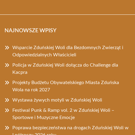
NAJNOWSZE WPISY
Wsparcie Zduńskiej Woli dla Bezdomnych Zwierząt i
Odpowiedzialnych Właścicieli
Policja w Zduńskiej Woli dołącza do Challenge dla
Kacpra
Projekty Budżetu Obywatelskiego Miasta Zduńska
Wola na rok 2027
Wystawa żywych motyli w Zduńskiej Woli
Festiwal Punk & Ramp vol. 2 w Zduńskiej Woli –
Sportowe i Muzyczne Emocje
Poprawa bezpieczeństwa na drogach Zduńskiej Woli w