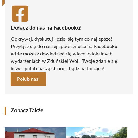
Dołącz do nas na Facebooku!
Odkrywaj, dyskutuj i dziel się tym co najlepsze!
Przyłącz się do naszej społeczności na Facebooku,
gdzie możesz dowiedzieć się więcej o lokalnych
wydarzeniach w Zduńskiej Woli. Twoje zdanie się
liczy - polub naszą stronę i bądź na bieżąco!
Polub nas!
Zobacz Także