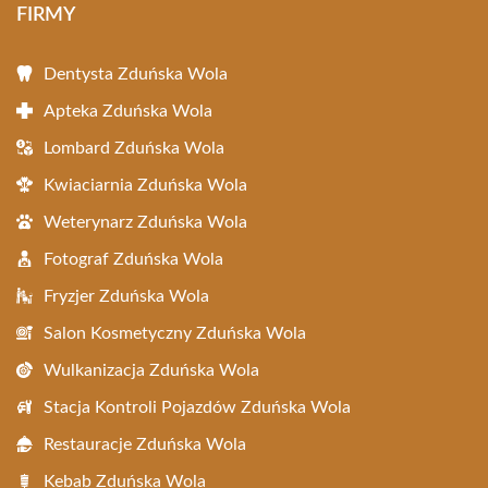
FIRMY
Dentysta Zduńska Wola
Apteka Zduńska Wola
Lombard Zduńska Wola
Kwiaciarnia Zduńska Wola
Weterynarz Zduńska Wola
Fotograf Zduńska Wola
Fryzjer Zduńska Wola
Salon Kosmetyczny Zduńska Wola
Wulkanizacja Zduńska Wola
Stacja Kontroli Pojazdów Zduńska Wola
Restauracje Zduńska Wola
Kebab Zduńska Wola