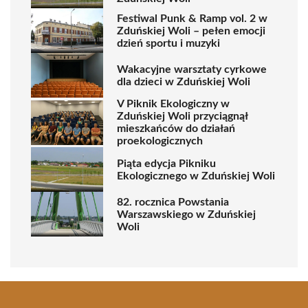
Festiwal Punk & Ramp vol. 2 w
Zduńskiej Woli – pełen emocji
dzień sportu i muzyki
Wakacyjne warsztaty cyrkowe
dla dzieci w Zduńskiej Woli
V Piknik Ekologiczny w
Zduńskiej Woli przyciągnął
mieszkańców do działań
proekologicznych
Piąta edycja Pikniku
Ekologicznego w Zduńskiej Woli
82. rocznica Powstania
Warszawskiego w Zduńskiej
Woli