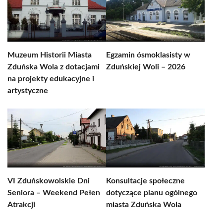
Muzeum Historii Miasta
Egzamin ósmoklasisty w
Zduńska Wola z dotacjami
Zduńskiej Woli – 2026
na projekty edukacyjne i
artystyczne
VI Zduńskowolskie Dni
Konsultacje społeczne
Seniora – Weekend Pełen
dotyczące planu ogólnego
Atrakcji
miasta Zduńska Wola