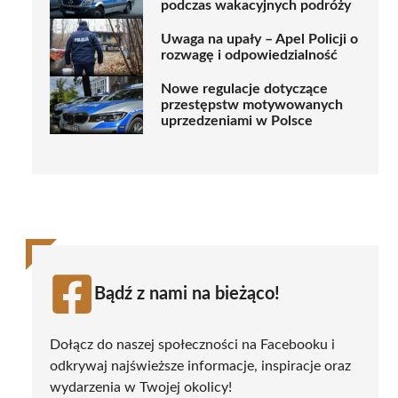
podczas wakacyjnych podróży
Uwaga na upały – Apel Policji o
rozwagę i odpowiedzialność
Nowe regulacje dotyczące
przestępstw motywowanych
uprzedzeniami w Polsce
Bądź z nami na bieżąco!
Dołącz do naszej społeczności na Facebooku i
odkrywaj najświeższe informacje, inspiracje oraz
wydarzenia w Twojej okolicy!