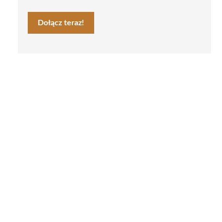
Dołącz teraz!