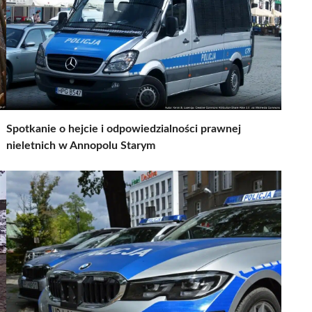
Spotkanie o hejcie i odpowiedzialności prawnej
nieletnich w Annopolu Starym