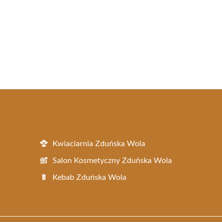
Kwiaciarnia Zduńska Wola
Salon Kosmetyczny Zduńska Wola
Kebab Zduńska Wola