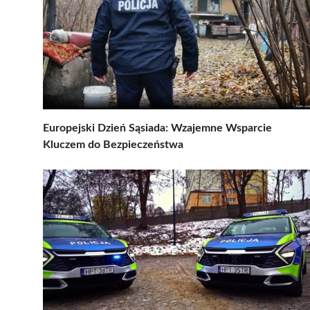
Europejski Dzień Sąsiada: Wzajemne Wsparcie
Kluczem do Bezpieczeństwa