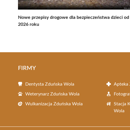
Nowe przepisy drogowe dla bezpieczeństwa dzieci od
2026 roku
FIRMY
Dentysta Zduńska Wola
Apteka
Weterynarz Zduńska Wola
Fotogra
Wulkanizacja Zduńska Wola
Stacja 
Wola