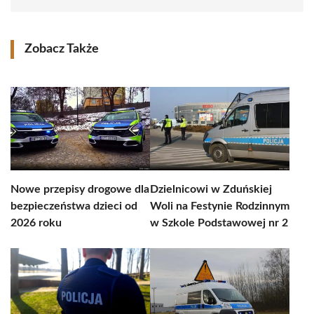
Zobacz Także
Nowe przepisy drogowe dla
Dzielnicowi w Zduńskiej
bezpieczeństwa dzieci od
Woli na Festynie Rodzinnym
2026 roku
w Szkole Podstawowej nr 2