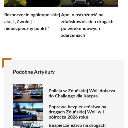
Rozpoczęcie ogólnopolskiej
Apel o ostrożność na
akcji „Zwolnij –
zduńskowolskich drogach
niebezpieczny punkt!”
po weekendowych
zdarzeniach
Podobne Artykuły
Policja w Zduńskiej Woli dołącza
do Challenge dla Kacpra
Poprawa bezpieczeństwa na
drogach Zduńskiej Woli w I
półroczu 2026 roku
Bezpieczeństwo na drogach: