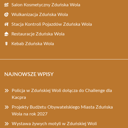
Salon Kosmetyczny Zduńska Wola
Wulkanizacja Zduńska Wola
Stacja Kontroli Pojazdów Zduńska Wola
Restauracje Zduńska Wola
Kebab Zduńska Wola
NAJNOWSZE WPISY
Policja w Zduńskiej Woli dołącza do Challenge dla
Kacpra
Projekty Budżetu Obywatelskiego Miasta Zduńska
Wola na rok 2027
Wystawa żywych motyli w Zduńskiej Woli