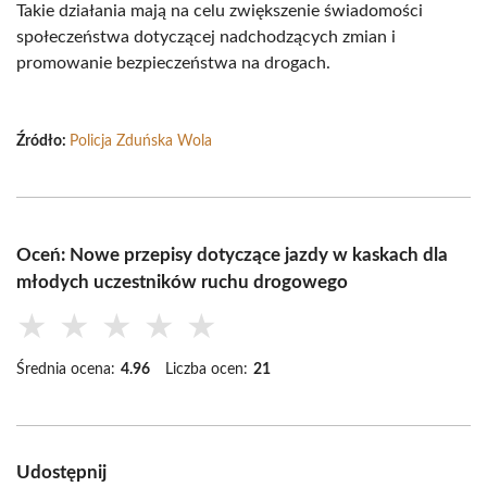
Takie działania mają na celu zwiększenie świadomości
społeczeństwa dotyczącej nadchodzących zmian i
promowanie bezpieczeństwa na drogach.
Źródło:
Policja Zduńska Wola
Oceń: Nowe przepisy dotyczące jazdy w kaskach dla
młodych uczestników ruchu drogowego
★
★
★
★
★
Średnia ocena:
4.96
Liczba ocen:
21
Udostępnij