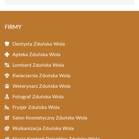
FIRMY
Dentysta Zduńska Wola
Apteka Zduńska Wola
Lombard Zduńska Wola
Kwiaciarnia Zduńska Wola
Weterynarz Zduńska Wola
Fotograf Zduńska Wola
Fryzjer Zduńska Wola
Salon Kosmetyczny Zduńska Wola
Wulkanizacja Zduńska Wola