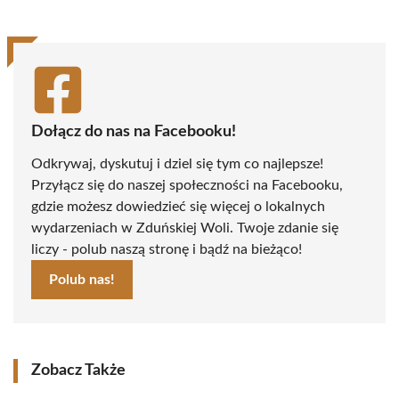
Dołącz do nas na Facebooku!
Odkrywaj, dyskutuj i dziel się tym co najlepsze!
Przyłącz się do naszej społeczności na Facebooku,
gdzie możesz dowiedzieć się więcej o lokalnych
wydarzeniach w Zduńskiej Woli. Twoje zdanie się
liczy - polub naszą stronę i bądź na bieżąco!
Polub nas!
Zobacz Także