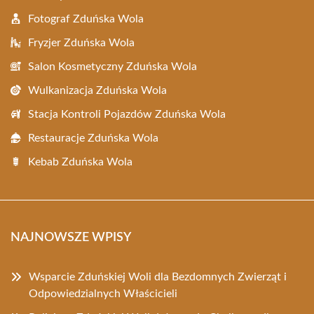
Fotograf Zduńska Wola
Fryzjer Zduńska Wola
Salon Kosmetyczny Zduńska Wola
Wulkanizacja Zduńska Wola
Stacja Kontroli Pojazdów Zduńska Wola
Restauracje Zduńska Wola
Kebab Zduńska Wola
NAJNOWSZE WPISY
Wsparcie Zduńskiej Woli dla Bezdomnych Zwierząt i
Odpowiedzialnych Właścicieli