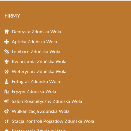
FIRMY
Dentysta Zduńska Wola
Apteka Zduńska Wola
Lombard Zduńska Wola
Kwiaciarnia Zduńska Wola
Weterynarz Zduńska Wola
Fotograf Zduńska Wola
Fryzjer Zduńska Wola
Salon Kosmetyczny Zduńska Wola
Wulkanizacja Zduńska Wola
Stacja Kontroli Pojazdów Zduńska Wola