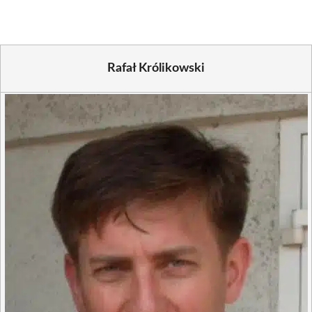
Rafał Królikowski