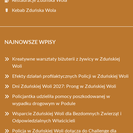
Restauracje Zduńska Wola
Kebab Zduńska Wola
NAJNOWSZE WPISY
Kreatywne warsztaty biżuterii z żywicy w Zduńskiej
Woli
Efekty działań profilaktycznych Policji w Zduńskiej Woli
Dni Zduńskiej Woli 2027: Prong w Zduńskiej Woli
Policjantka udzieliła pomocy poszkodowanej w
wypadku drogowym w Podule
Wsparcie Zduńskiej Woli dla Bezdomnych Zwierząt i
Odpowiedzialnych Właścicieli
Policja w Zduńskiej Woli dołącza do Challenge dla